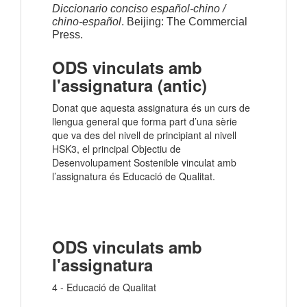
Diccionario conciso español-chino / 
chino-español
. Beijing: The Commercial 
Press.
ODS vinculats amb
l'assignatura (antic)
Donat que aquesta assignatura és un curs de
llengua general que forma part d’una sèrie
que va des del nivell de principiant al nivell
HSK3, el principal Objectiu de
Desenvolupament Sostenible vinculat amb
l’assignatura és Educació de Qualitat.
ODS vinculats amb
l'assignatura
4 - Educació de Qualitat