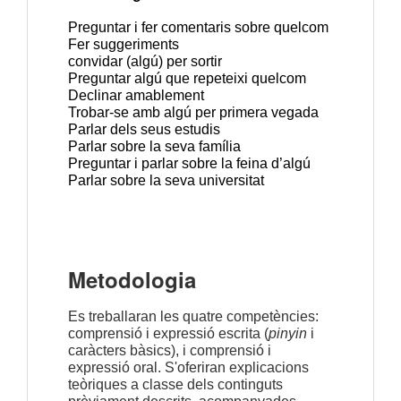
Preguntar i fer comentaris sobre quelcom
Fer suggeriments
convidar (algú) per sortir
Preguntar algú que repeteixi quelcom
Declinar amablement
Trobar-se amb algú per primera vegada
Parlar dels seus estudis
Parlar sobre la seva família
Preguntar i parlar sobre la feina d’algú
Parlar sobre la seva universitat
Metodologia
Es treballaran les quatre competències: 
comprensió i expressió escrita (
pinyin
 i 
caràcters bàsics), i comprensió i 
expressió oral. S'oferiran explicacions 
teòriques a classe dels continguts 