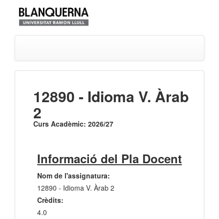
12890 - Idioma V. Àrab
2
Curs Acadèmic: 2026/27
Informació del Pla Docent
Nom de l'assignatura:
12890 - Idioma V. Àrab 2
Crèdits:
4.0