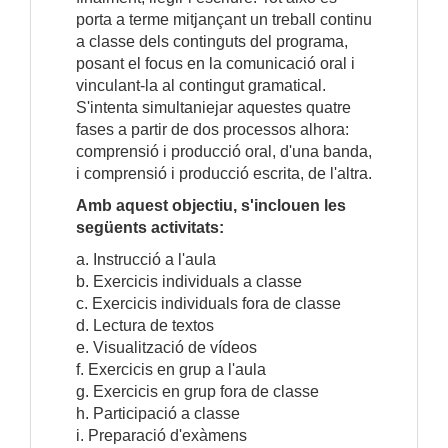
porta a terme mitjançant un treball continu
a classe dels continguts del programa,
posant el focus en la comunicació oral i
vinculant-la al contingut gramatical.
S'intenta simultaniejar aquestes quatre
fases a partir de dos processos alhora:
comprensió i producció oral, d'una banda,
i comprensió i producció escrita, de l'altra.
Amb aquest objectiu, s'inclouen les
següents activitats:
a. Instrucció a l'aula
b. Exercicis individuals a classe
c. Exercicis individuals fora de classe
d. Lectura de textos
e. Visualització de vídeos
f. Exercicis en grup a l'aula
g. Exercicis en grup fora de classe
h. Participació a classe
i. Preparació d'exàmens