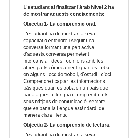
L'estudiant al finalitzar l'àrab Nivel 2 ha
de mostrar aquests coneixements:
Objectiu 1- La comprensió oral:
L'estudiant ha de mostrar la seva
capacitat d'entendre i seguir una
conversa formant una part activa
d'aquesta conversa permetent
intercanviar idees i opinions amb les
altres parts còmodament, quan es troba
en alguns llocs de treball, d'estudi i d'oci.
Comprendre i captar les informacions
bàsiques quan es troba en un país que
parla aquesta llengua i comprendre els
seus mitjans de comunicació, sempre
que es parla la llengua estàndard, de
manera clara i lenta.
Objectiu 2- La comprensió de lectura:
L'estudiant ha de mostrar la seva