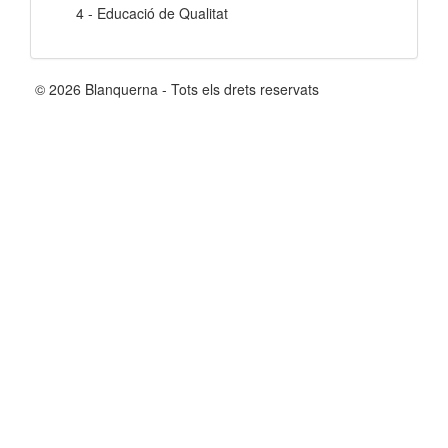
4 - Educació de Qualitat
© 2026 Blanquerna - Tots els drets reservats