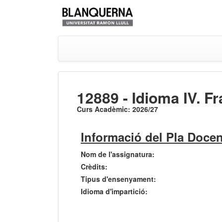
12889 - Idioma IV. F
Curs Acadèmic: 2026/27
Informació del Pla Docen
Nom de l'assignatura:
Crèdits:
Tipus d'ensenyament:
Idioma d'impartició: