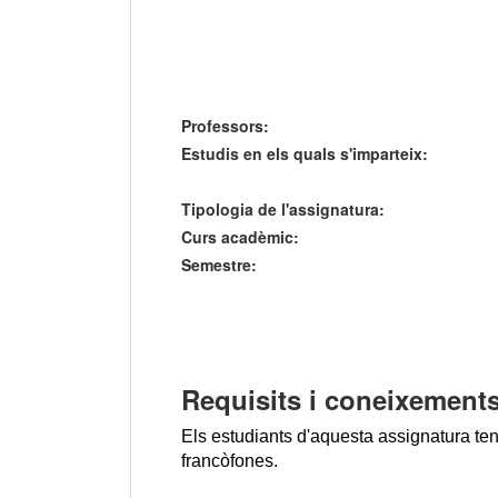
Professors:
Estudis en els quals s'imparteix:
Tipologia de l'assignatura:
Curs acadèmic:
Semestre:
Requisits i coneixements
Els estudiants d'aquesta assignatura ten
francòfones.