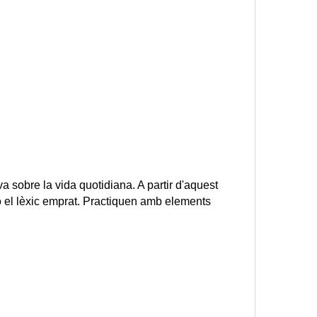
 sobre la vida quotidiana. A partir d'aquest 
o el lèxic emprat. Practiquen amb elements 