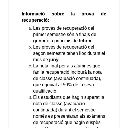
Informació sobre la prova de
recuperació:
Les proves de recuperació del
primer semestre són a finals de
gener
o a principis de
febrer
.
Les proves de recuperació del
segon semestre tenen lloc durant el
mes de
juny
.
La nota final per als alumnes que
fan la recuperació inclourà la nota
de classe (avaluació continuada),
que equival al 50% de la seva
qualificació.
Els estudiants que hagin superat la
nota de classe (avaluació
continuada) durant el semestre
només es presentaran als exàmens
de recuperació que hagin suspès