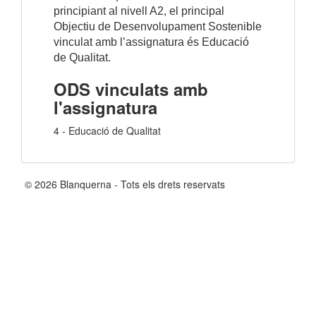
principiant al nivell A2, el principal
Objectiu de Desenvolupament Sostenible
vinculat amb l’assignatura és Educació
de Qualitat.
ODS vinculats amb
l'assignatura
4 - Educació de Qualitat
© 2026 Blanquerna - Tots els drets reservats