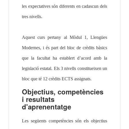
les expectatives són diferents en cadascun dels 
tres nivells.
Aquest curs pertany al Mòdul 1, Llengües 
Modernes, i és part del bloc de crèdits bàsics 
que la facultat ha establert d’acord amb la 
legislació estatal. Els 3 nivells constitueixen un 
bloc que té 12 crèdits ECTS assignats.
Objectius, competències
i resultats
d'aprenentatge
Les següents competències són els objectius 