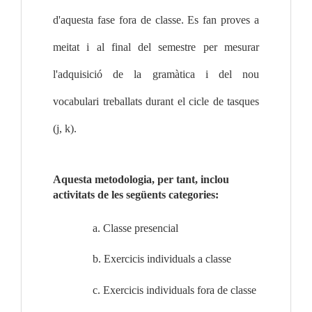
d'aquesta fase fora de classe. Es fan proves a 
meitat i al final del semestre per mesurar 
l'adquisició de la gramàtica i del nou 
vocabulari treballats durant el cicle de tasques 
(j, k).
Aquesta metodologia, per tant, inclou 
activitats de les següents categories:
a. Classe presencial
b. Exercicis individuals a classe
c. Exercicis individuals fora de classe