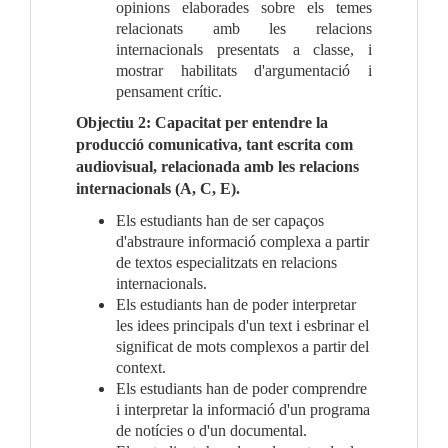
opinions elaborades sobre els temes 
relacionats amb les relacions 
internacionals presentats a classe, i 
mostrar habilitats d'argumentació i 
pensament crític.
Objectiu 2: Capacitat per entendre la 
producció comunicativa, tant escrita com 
audiovisual, relacionada amb les relacions 
internacionals (A, C, E).
Els estudiants han de ser capaços 
d'abstraure informació complexa a partir 
de textos especialitzats en relacions 
internacionals.
Els estudiants han de poder interpretar 
les idees principals d'un text i esbrinar el 
significat de mots complexos a partir del 
context.
Els estudiants han de poder comprendre 
i interpretar la informació d'un programa 
de notícies o d'un documental.