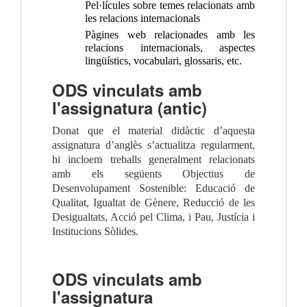
Pel·lícules sobre temes relacionats amb
les relacions internacionals
Pàgines web relacionades amb les
relacions internacionals, aspectes
lingüístics, vocabulari, glossaris, etc.
ODS vinculats amb
l'assignatura (antic)
Donat que el material didàctic d’aquesta
assignatura d’anglès s’actualitza regularment,
hi incloem treballs generalment relacionats
amb els següents Objectius de
Desenvolupament Sostenible: Educació de
Qualitat, Igualtat de Gènere, Reducció de les
Desigualtats, Acció pel Clima, i Pau, Justícia i
Institucions Sòlides.
ODS vinculats amb
l'assignatura