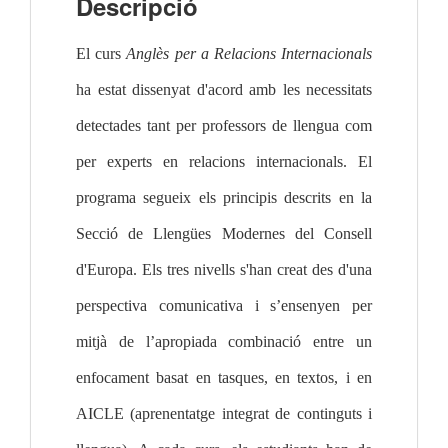
Descripció
El curs 
Anglès per a Relacions Internacionals
ha estat dissenyat d'acord amb les necessitats 
detectades tant per professors de llengua com 
per experts en relacions internacionals. El 
programa segueix els principis descrits en la 
Secció de Llengües Modernes del Consell 
d'Europa. Els tres nivells s'han creat des d'una 
perspectiva comunicativa i s’ensenyen per 
mitjà de l’apropiada combinació entre un 
enfocament basat en tasques, en textos, i en 
AICLE (aprenentatge integrat de continguts i 