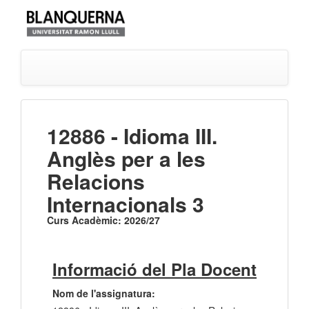
12886 - Idioma III.
Anglès per a les
Relacions
Internacionals 3
Curs Acadèmic: 2026/27
Informació del Pla Docent
Nom de l'assignatura: