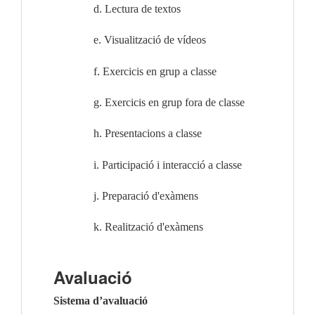
d. Lectura de textos
e. Visualització de vídeos
f. Exercicis en grup a classe
g. Exercicis en grup fora de classe
h. Presentacions a classe
i. Participació i interacció a classe
j. Preparació d'exàmens
k. Realització d'exàmens
Avaluació
Sistema d’avaluació