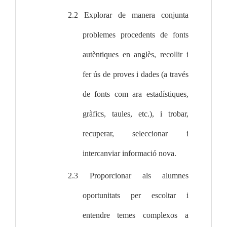
2.2 Explorar de manera conjunta 
problemes procedents de fonts 
autèntiques en anglès, recollir i 
fer ús de proves i dades (a través 
de fonts com ara estadístiques, 
gràfics, taules, etc.), i trobar, 
recuperar, seleccionar i 
intercanviar informació nova.
2.3 Proporcionar als alumnes 
oportunitats per escoltar i 
entendre temes complexos a 