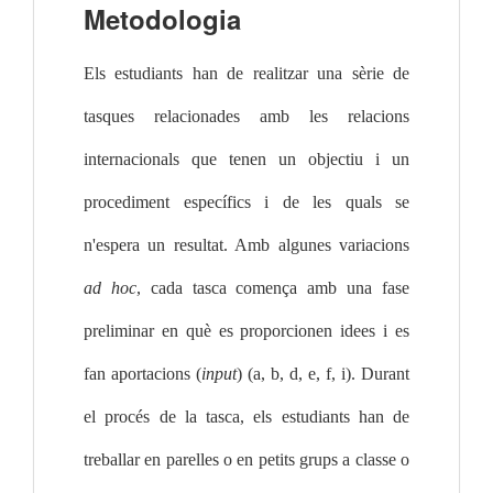
Metodologia
Els estudiants han de realitzar una sèrie de 
tasques relacionades amb les relacions 
internacionals que tenen un objectiu i un 
procediment específics i de les quals se 
n'espera un resultat. Amb algunes variacions 
ad hoc
, cada tasca comença amb una fase 
preliminar en què es proporcionen idees i es 
fan aportacions (
input
) (a, b, d, e, f, i). Durant 
el procés de la tasca, els estudiants han de 
treballar en parelles o en petits grups a classe o 