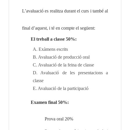
L’avaluació es realitza durant el curs i també al 
final d’aquest, i té en compte el següent:
El treball a classe 50%:  
A. Exàmens escrits
B. Avaluació de producció oral
C. Avaluació de la feina de classe
D. Avaluació de les presentacions a 
classe
E. Avaluació de la participació
Examen final 50%:    
Prova oral 
20%