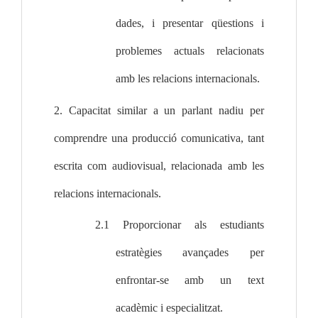
dades, i presentar qüestions i 
problemes actuals relacionats 
amb les relacions internacionals.
2. Capacitat similar a un parlant nadiu per 
comprendre una producció comunicativa, tant 
escrita com audiovisual, relacionada amb les 
relacions internacionals.
2.1 Proporcionar als estudiants 
estratègies avançades per 
enfrontar-se amb un text 
acadèmic i especialitzat.