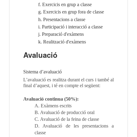
f. Exercicis en grup a classe
g. Exercicis en grup fora de classe
h. Presentacions a classe
i. Participació i interacció a classe
j. Preparació d'exàmens
k. Realització d'exàmens
Avaluació
Sistema d’avaluació
L’avaluació es realitza durant el curs i també al
final d’aquest, i té en compte el següent:
Avaluació continua (50%):
A. Exàmens escrits
B. Avaluació de producció oral
C. Avaluació de la feina de classe
D. Avaluació de les presentacions a
classe