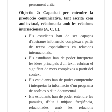
pensament crític.
Objectiu 2: Capacitat per entendre la
producció comunicativa, tant escrita com
audiovisual, relacionada amb les relacions
internacionals (A, C, E).
Els estudiants han de ser capaços
d'abstraure informació complexa a partir
de textos especialitzats en relacions
internacionals.
Els estudiants han de poder interpretar
les idees principals d'un text i esbrinar el
significat de mots complexos a partir del
context.
Els estudiants han de poder comprendre
i interpretar la informació d'un programa
de notícies o d'un documental.
Els estudiants han de poder entendre les
paraules, d'alta i mitjana freqüència,
relacionades amb les relacions