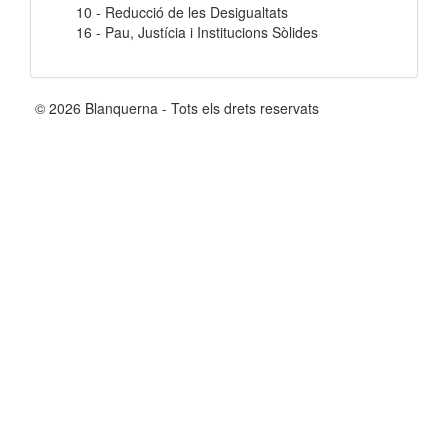
10 - Reducció de les Desigualtats
16 - Pau, Justícia i Institucions Sòlides
© 2026 Blanquerna - Tots els drets reservats