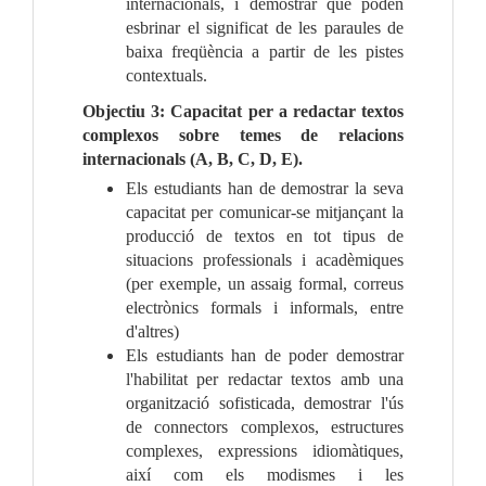
internacionals, i demostrar que poden
esbrinar el significat de les paraules de
baixa freqüència a partir de les pistes
contextuals.
Objectiu 3: Capacitat per a redactar textos
complexos sobre temes de relacions
internacionals (A, B, C, D, E).
Els estudiants han de demostrar la seva
capacitat per comunicar-se mitjançant la
producció de textos en tot tipus de
situacions professionals i acadèmiques
(per exemple, un assaig formal, correus
electrònics formals i informals, entre
d'altres)
Els estudiants han de poder demostrar
l'habilitat per redactar textos amb una
organització sofisticada, demostrar l'ús
de connectors complexos, estructures
complexes, expressions idiomàtiques,
així com els modismes i les