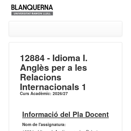
12884 - Idioma I.
Anglès per a les
Relacions
Internacionals 1
Curs Acadèmic: 2026/27
Informació del Pla Docent
Nom de l'assignatura: