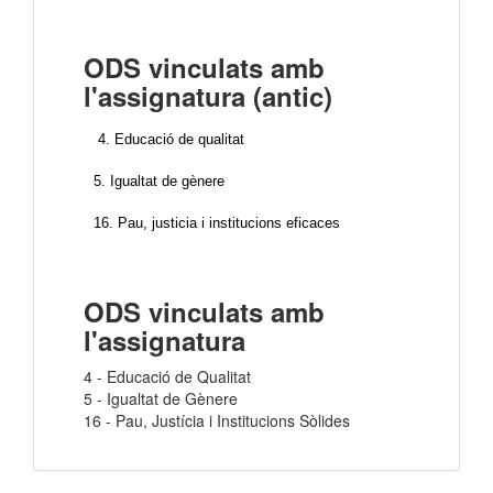
ODS vinculats amb
l'assignatura (antic)
4. Educació de qualitat
5. Igualtat de gènere
16. Pau, justicia i institucions eficaces
ODS vinculats amb
l'assignatura
4 - Educació de Qualitat
5 - Igualtat de Gènere
16 - Pau, Justícia i Institucions Sòlides