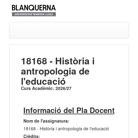
18168 - Història i
antropologia de
l'educació
Curs Acadèmic: 2026/27
Informació del Pla Docent
Nom de l'assignatura:
18168 - Història i antropologia de l'educació
Crèdits: