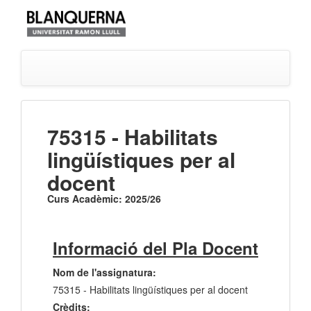
75315 - Habilitats
lingüístiques per al
docent
Curs Acadèmic: 2025/26
Informació del Pla Docent
Nom de l'assignatura:
75315 - Habilitats lingüístiques per al docent
Crèdits: