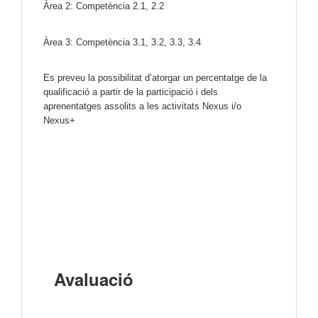
Àrea 2: Competència 2.1, 2.2
Àrea 3: Competència 3.1, 3.2, 3.3, 3.4
Es preveu la possibilitat d’atorgar un percentatge de la
qualificació a partir de la participació i dels
aprenentatges assolits a les activitats Nexus i/o
Nexus+
Avaluació