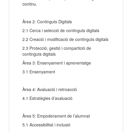
continu.
Àrea 2: Continguts Digitals
2.1 Cerca i selecció de continguts digitals
2.2 Creació i modificació de continguts digitals
2.3 Protecció, gestió i compartició de
continguts digitals
Àrea 3: Ensenyament i aprenentatge
3.1 Ensenyament
Àrea 4: Avaluació i retroacció
4.1 Estratègies d’avaluació
Àrea 5: Empoderament de l’alumnat
5.1 Accessibilitat i inclusió