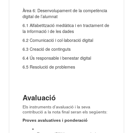
Àrea 6: Desenvolupament de la competència
digital de l’alumnat
6.1 Alfabetització mediàtica i en tractament de
la informació i de les dades
6.2 Comunicació i col·laboració digital
6.3 Creació de continguts
6.4 Ús responsable i benestar digital
6.5 Resolució de problemes
Avaluació
Els instruments d’avaluació i la seva
contribució a la nota final seran els següents:
Proves avaluatives i ponderació