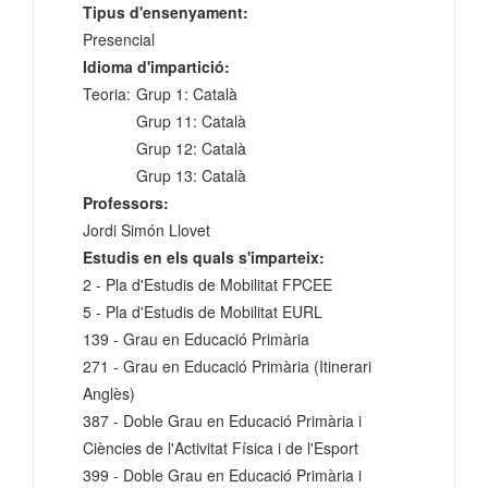
Tipus d'ensenyament:
Presencial
Idioma d'impartició:
Teoria:
Grup 1: Català
Grup 11: Català
Grup 12: Català
Grup 13: Català
Professors:
Jordi Simón Llovet
Estudis en els quals s'imparteix:
2 - Pla d'Estudis de Mobilitat FPCEE
5 - Pla d'Estudis de Mobilitat EURL
139 - Grau en Educació Primària
271 - Grau en Educació Primària (Itinerari
Anglès)
387 - Doble Grau en Educació Primària i
Ciències de l'Activitat Física i de l'Esport
399 - Doble Grau en Educació Primària i