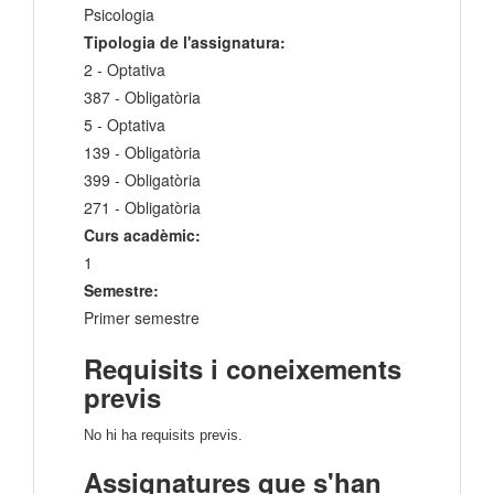
Psicologia
Tipologia de l'assignatura:
2 - Optativa
387 - Obligatòria
5 - Optativa
139 - Obligatòria
399 - Obligatòria
271 - Obligatòria
Curs acadèmic:
1
Semestre:
Primer semestre
Requisits i coneixements
previs
No hi ha requisits previs.
Assignatures que s'han