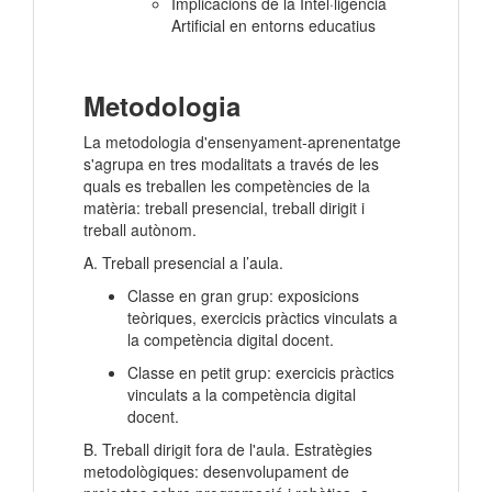
Implicacions de la Intel·ligència
Artificial en entorns educatius
Metodologia
La metodologia d'ensenyament-aprenentatge
s'agrupa en tres modalitats a través de les
quals es treballen les competències de la
matèria: treball presencial, treball dirigit i
treball autònom.
A. Treball presencial a l’aula.
Classe en gran grup: exposicions
teòriques, exercicis pràctics vinculats a
la competència digital docent.
Classe en petit grup: exercicis pràctics
vinculats a la competència digital
docent.
B. Treball dirigit fora de l'aula. Estratègies
metodològiques: desenvolupament de