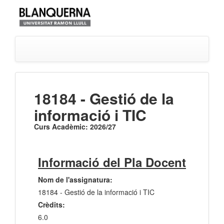
18184 - Gestió de la
informació i TIC
Curs Acadèmic: 2026/27
Informació del Pla Docent
Nom de l'assignatura:
18184 - Gestió de la informació i TIC
Crèdits:
6.0