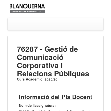
76287 - Gestió de
Comunicació
Corporativa i
Relacions Públiques
Curs Acadèmic: 2025/26
Informació del Pla Docent
Nom de l'assignatura: