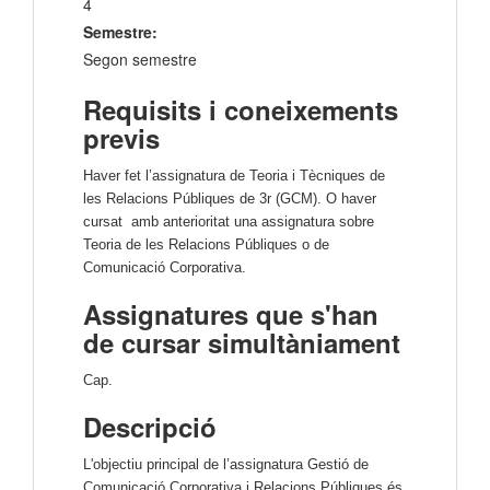
4
Semestre:
Segon semestre
Requisits i coneixements
previs
Haver fet l’assignatura de Teoria i Tècniques de
les Relacions Públiques de 3r (GCM). O haver
cursat amb anterioritat una assignatura sobre
Teoria de les Relacions Públiques o de
Comunicació Corporativa.
Assignatures que s'han
de cursar simultàniament
Cap.
Descripció
L'objectiu principal de l’assignatura Gestió de
Comunicació Corporativa i Relacions Públiques és