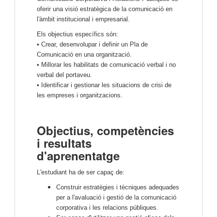
oferir una visió estratègica de la comunicació en
l'àmbit institucional i empresarial.
Els objectius específics són:
• Crear, desenvolupar i definir un Pla de
Comunicació en una organització.
• Millorar les habilitats de comunicació verbal i no
verbal del portaveu.
• Identificar i gestionar les situacions de crisi de
les empreses i organitzacions.
Objectius, competències
i resultats
d'aprenentatge
L'estudiant ha de ser capaç de:
Construir estratègies i tècniques adequades
per a l'avaluació i gestió de la comunicació
corporativa i les relacions públiques.