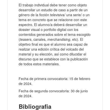
El trabajo individual debe tener como objeto
desarrollar un estudio de caso a partir de un
género de la ficción televisiva/ una serie/ o un
tema en concreto que se relacione con este
espectro. El alumno/a deberá desarrollar un
dossier visual o portfolio digital con los
contenidos generados sobre el tema escogido
(
teasers
, canales,
merchandising
, etc). El
objetivo final es que el alumno sea capaz de
realizar una edición crítica del volcado del
material y su elección, así como dilucidar el
discurso que se establece con la publicación
de todos estos materiales.
Fecha de primera convocatoria: 15 de febrero
de 2024.
Fecha de segunda convocatoria: 30 de junio
de 2024.
Bibliografia