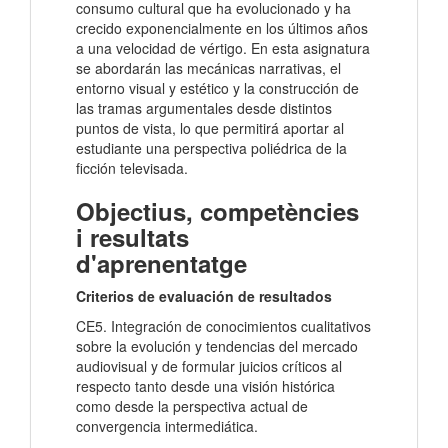
consumo cultural que ha evolucionado y ha
crecido exponencialmente en los últimos años
a una velocidad de vértigo. En esta asignatura
se abordarán las mecánicas narrativas, el
entorno visual y estético y la construcción de
las tramas argumentales desde distintos
puntos de vista, lo que permitirá aportar al
estudiante una perspectiva poliédrica de la
ficción televisada.
Objectius, competències
i resultats
d'aprenentatge
Criterios de evaluación de resultados
CE5. Integración de conocimientos cualitativos
sobre la evolución y tendencias del mercado
audiovisual y de formular juicios críticos al
respecto tanto desde una visión histórica
como desde la perspectiva actual de
convergencia intermediática.