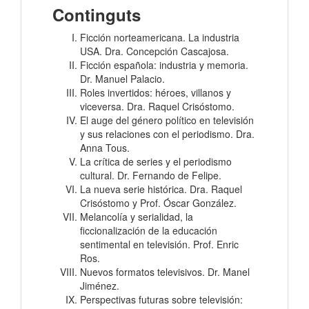
Continguts
Ficción norteamericana. La industria
USA. Dra. Concepción Cascajosa.
Ficción española: industria y memoria.
Dr. Manuel Palacio.
Roles invertidos: héroes, villanos y
viceversa. Dra. Raquel Crisóstomo.
El auge del género político en televisión
y sus relaciones con el periodismo. Dra.
Anna Tous.
La crítica de series y el periodismo
cultural. Dr. Fernando de Felipe.
La nueva serie histórica. Dra. Raquel
Crisóstomo y Prof. Óscar González.
Melancolía y serialidad, la
ficcionalización de la educación
sentimental en televisión. Prof. Enric
Ros.
Nuevos formatos televisivos. Dr. Manel
Jiménez.
Perspectivas futuras sobre televisión: