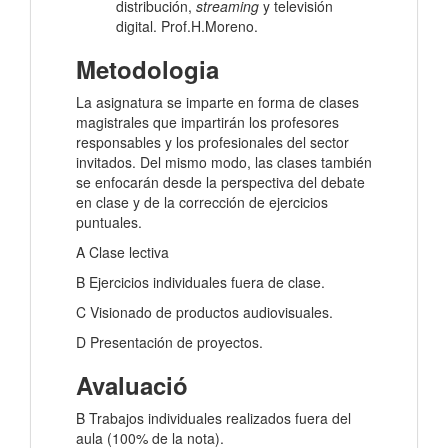
distribución,
streaming
y televisión
digital. Prof.H.Moreno.
Metodologia
La asignatura se imparte en forma de clases
magistrales que impartirán los profesores
responsables y los profesionales del sector
invitados. Del mismo modo, las clases también
se enfocarán desde la perspectiva del debate
en clase y de la corrección de ejercicios
puntuales.
A Clase lectiva
B Ejercicios individuales fuera de clase.
C Visionado de productos audiovisuales.
D Presentación de proyectos.
Avaluació
B Trabajos individuales realizados fuera del
aula (100% de la nota).