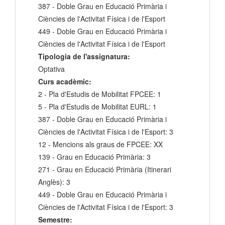
387 - Doble Grau en Educació Primària i
Ciències de l'Activitat Física i de l'Esport
449 - Doble Grau en Educació Primària i
Ciències de l'Activitat Física i de l'Esport
Tipologia de l'assignatura:
Optativa
Curs acadèmic:
2 - Pla d'Estudis de Mobilitat FPCEE: 1
5 - Pla d'Estudis de Mobilitat EURL: 1
387 - Doble Grau en Educació Primària i
Ciències de l'Activitat Física i de l'Esport: 3
12 - Mencions als graus de FPCEE: XX
139 - Grau en Educació Primària: 3
271 - Grau en Educació Primària (Itinerari
Anglès): 3
449 - Doble Grau en Educació Primària i
Ciències de l'Activitat Física i de l'Esport: 3
Semestre: