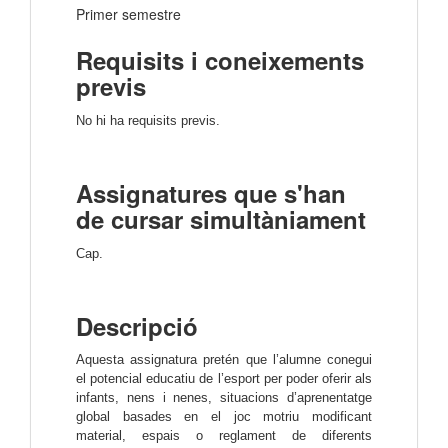
Primer semestre
Requisits i coneixements
previs
No hi ha requisits previs.
Assignatures que s'han
de cursar simultàniament
Cap.
Descripció
Aquesta assignatura pretén que l’alumne conegui 
el potencial educatiu de l’esport per poder oferir als 
infants, nens i nenes, situacions d’aprenentatge 
global basades en el joc motriu modificant 
material, espais o reglament de diferents 