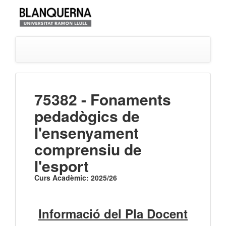
75382 - Fonaments
pedadògics de
l'ensenyament
comprensiu de
l'esport
Curs Acadèmic: 2025/26
Informació del Pla Docent