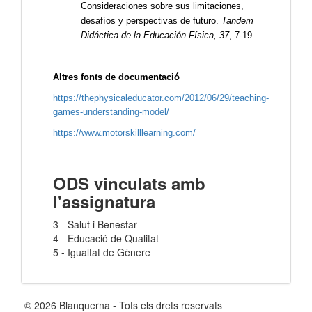
Consideraciones sobre sus limitaciones,
desafíos y perspectivas de futuro.
Tandem
Didáctica de la Educación Física, 37
, 7-19.
Altres fonts de documentació
https://thephysicaleducator.com/2012/06/29/teaching-
games-understanding-model/
https://www.motorskilllearning.com/
ODS vinculats amb
l'assignatura
3 - Salut i Benestar
4 - Educació de Qualitat
5 - Igualtat de Gènere
© 2026 Blanquerna - Tots els drets reservats