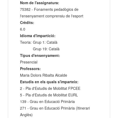
Nom de l'assignatura:
75382 - Fonaments pedadògics de
l'ensenyament comprensiu de l'esport
Crèdits:
6.0
Idioma d'impartició:
Teoria:
Grup 1: Català
Grup 19: Català
Tipus d'ensenyament:
Presencial
Professors:
Maria Dolors Ribalta Alcalde
Estudis en els quals s'imparteix:
2 - Pla d'Estudis de Mobilitat FPCEE
5 - Pla d'Estudis de Mobilitat EURL
139 - Grau en Educació Primària
271 - Grau en Educació Primària (Itinerari
Anglès)