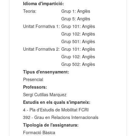
Idioma d'impartició:
Teoria:
Grup 1: Anglès
Grup 5: Anglès
Unitat Formativa 1:
Grup 101: Anglès
Grup 102: Anglès
Grup 501: Anglès
Unitat Formativa 2:
Grup 101: Anglès
Grup 102: Anglès
Grup 502: Anglès
Tipus d'ensenyament:
Presencial
Professors:
Sergi Cutillas Marquez
Estudis en els quals s'imparteix:
4 - Pla d'Estudis de Mobilitat FCRI
392 - Grau en Relacions Internacionals
Tipologia de l'assignatura:
Formació Bàsica