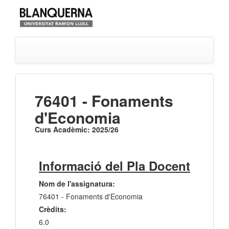
76401 - Fonaments
d'Economia
Curs Acadèmic: 2025/26
Informació del Pla Docent
Nom de l'assignatura:
76401 - Fonaments d'Economia
Crèdits:
6.0