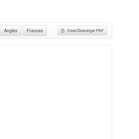
Anglès
Frances
Crear/Descargar PDF