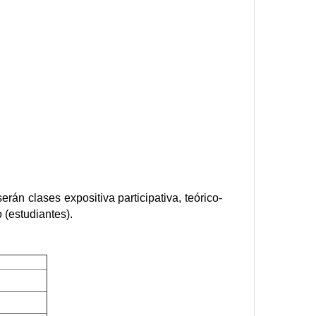
rán clases expositiva participativa, teórico-
 (estudiantes).