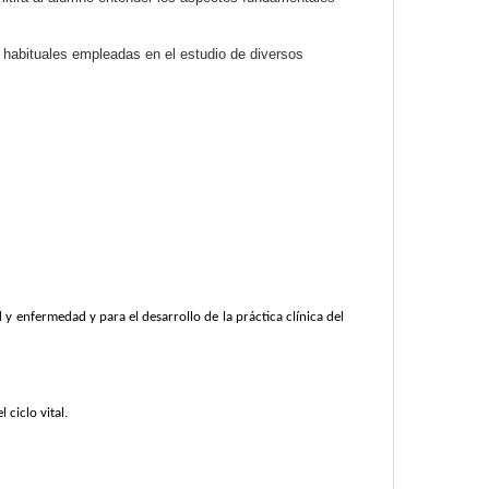
 habituales empleadas en el estudio de diversos
 enfermedad y para el desarrollo de la práctica clínica del
 ciclo vital.