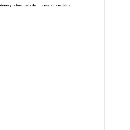
ntinuo y la búsqueda de información científica.