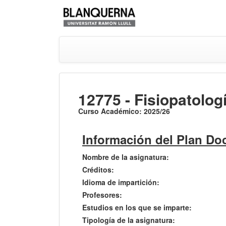
12775 - Fisiopatolog
Curso Académico: 2025/26
Información del Plan Do
Nombre de la asignatura:
Créditos:
Idioma de impartición:
Profesores:
Estudios en los que se imparte:
Tipología de la asignatura: