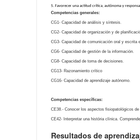
5. Favorecer una actitud crítica, autónoma y responsab
Competencias generales:
CG1- Capacidad de análisis y síntesis.
CG2- Capacidad de organización y de planificaci
CG3- Capacidad de comunicación oral y escrita e
CG6- Capacidad de gestión de la información.
CG8- Capacidad de toma de decisiones.
CG13- Razonamiento crítico
CG16- Capacidad de aprendizaje autónomo.
Competencias específicas:
CE38.- Conocer los aspectos fisiopatológicos de
CE42- Interpretar una história clínica. Comprender
Resultados de aprendiza