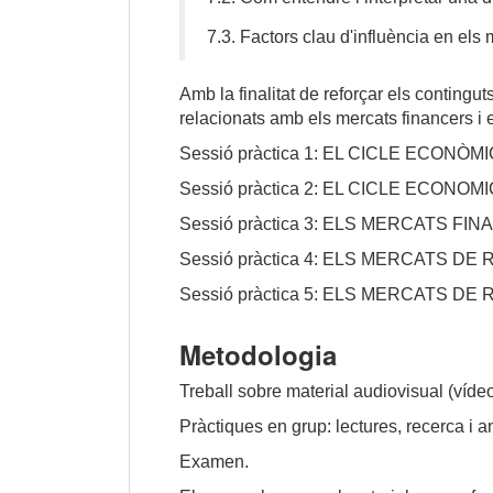
7.3.
Factors clau d'influència en els 
Amb la finalitat de reforçar els contingu
relacionats amb els mercats financers i e
Sessió pràctica 1: EL CICLE ECONÒMI
Sessió pràctica 2: EL CICLE ECON
Sessió pràctica 3: ELS MERCATS FI
Sessió pràctica 4: ELS MERCATS DE 
Sessió pràctica 5: ELS MERCATS DE
Metodologia
Treball sobre material audiovisual (vídeo
Pràctiques en grup: lectures, recerca i an
Examen.