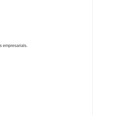
ns empresarials.