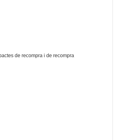
s, pactes de recompra i de recompra