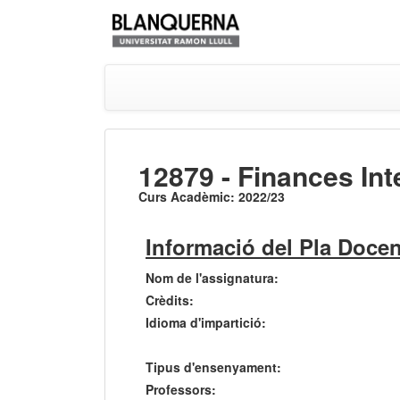
12879 - Finances Int
Curs Acadèmic: 2022/23
Informació del Pla Docen
Nom de l'assignatura:
Crèdits:
Idioma d'impartició:
Tipus d'ensenyament:
Professors: