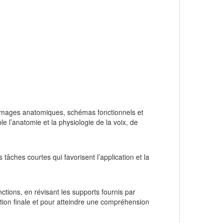
 images anatomiques, schémas fonctionnels et
e l’anatomie et la physiologie de la voix, de
tâches courtes qui favorisent l’application et la
ctions, en révisant les supports fournis par
tion finale et pour atteindre une compréhension