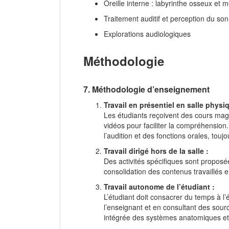
Oreille interne : labyrinthe osseux et
Traitement auditif et perception du son
Explorations audiologiques
Méthodologie
7. Méthodologie d’enseignement
Travail en présentiel en salle physiq
Les étudiants reçoivent des cours mag
vidéos pour faciliter la compréhension.
l’audition et des fonctions orales, touj
Travail dirigé hors de la salle :
Des activités spécifiques sont proposée
consolidation des contenus travaillés e
Travail autonome de l’étudiant :
L’étudiant doit consacrer du temps à l’
l’enseignant et en consultant des sour
intégrée des systèmes anatomiques et