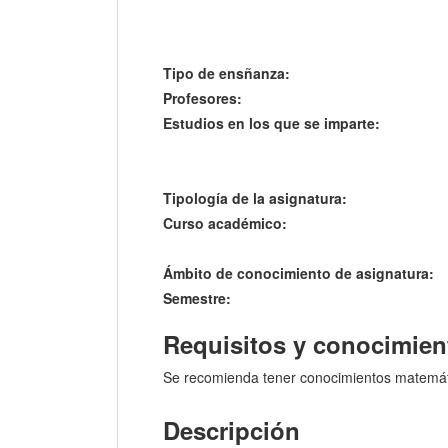
Tipo de ensñanza:
Profesores:
Estudios en los que se imparte:
Tipología de la asignatura:
Curso académico:
Ámbito de conocimiento de asignatura:
Semestre:
Requisitos y conocimien
Se recomienda tener conocimientos matemátic
Descripción