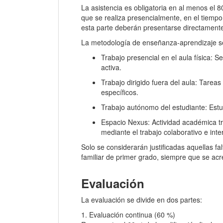
La asistencia es obligatoria en al menos el 
que se realiza presencialmente, en el tiempo
esta parte deberán presentarse directamente
La metodología de enseñanza-aprendizaje se 
Trabajo presencial en el aula física: 
activa.
Trabajo dirigido fuera del aula: Tarea
específicos.
Trabajo autónomo del estudiante: Estu
Espacio Nexus: Actividad académica tr
mediante el trabajo colaborativo e inter
Solo se considerarán justificadas aquellas f
familiar de primer grado, siempre que se a
Evaluación
La evaluación se divide en dos partes:
1. Evaluación continua (60 %)