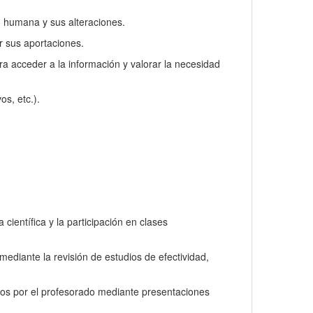
n humana y sus alteraciones.
ar sus aportaciones.
ra acceder a la información y valorar la necesidad
os, etc.).
.
científica y la participación en clases
ediante la revisión de estudios de efectividad,
tos por el profesorado mediante presentaciones