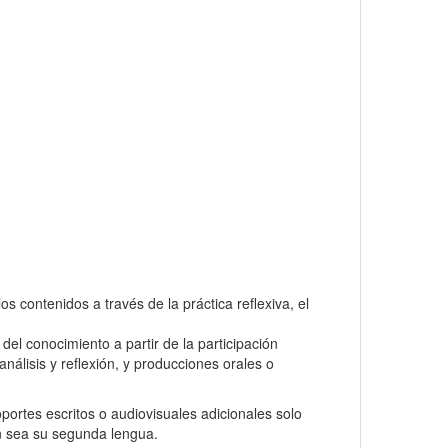
 contenidos a través de la práctica reflexiva, el
el conocimiento a partir de la participación
análisis y reflexión, y producciones orales o
oportes escritos o audiovisuales adicionales solo
án sea su segunda lengua.