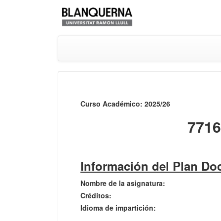
Curso Académico: 2025/26
7716
Información del Plan Do
Nombre de la asignatura:
Créditos:
Idioma de impartición: