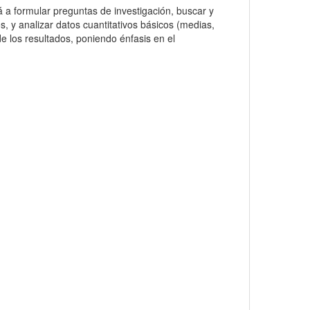
á a formular preguntas de investigación, buscar y
os, y analizar datos cuantitativos básicos (medias,
 de los resultados, poniendo énfasis en el