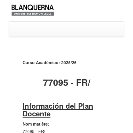
Curso Académico: 2025/26
77095 - FR/
Información del Plan
Docente
Nom matière:
77095 - FR/