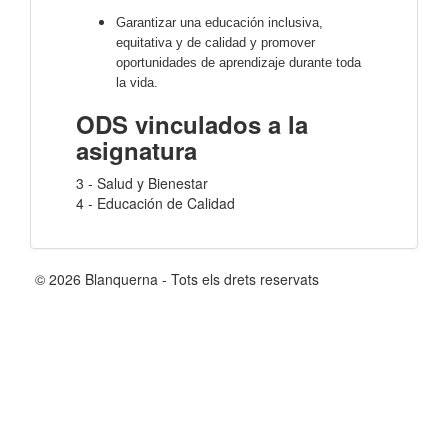
Garantizar una educación inclusiva,
equitativa y de calidad y promover
oportunidades de aprendizaje durante toda
la vida.
ODS vinculados a la
asignatura
3 - Salud y Bienestar
4 - Educación de Calidad
© 2026 Blanquerna - Tots els drets reservats