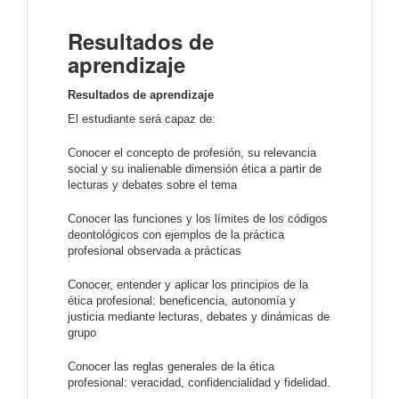
Resultados de
aprendizaje
Resultados de aprendizaje
El estudiante será capaz de:
Conocer el concepto de profesión, su relevancia
social y su inalienable dimensión ética a partir de
lecturas y debates sobre el tema
Conocer las funciones y los límites de los códigos
deontológicos con ejemplos de la práctica
profesional observada a prácticas
Conocer, entender y aplicar los principios de la
ética profesional: beneficencia, autonomía y
justicia mediante lecturas, debates y dinámicas de
grupo
Conocer las reglas generales de la ética
profesional: veracidad, confidencialidad y fidelidad.