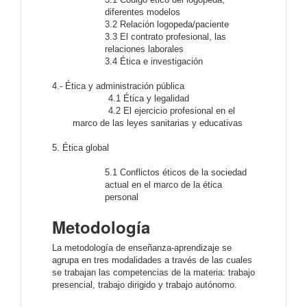
diferentes modelos
3.2 Relación logopeda/paciente
3.3 El contrato profesional, las
relaciones laborales
3.4 Ética e investigación
4.- Ética y administración pública
4.1 Ética y legalidad
4.2 El ejercicio profesional en el
marco de las leyes sanitarias y educativas
5. Ética global
5.1 Conflictos éticos de la sociedad
actual en el marco de la ética
personal
Metodología
La metodología de enseñanza-aprendizaje se
agrupa en tres modalidades a través de las cuales
se trabajan las competencias de la materia: trabajo
presencial, trabajo dirigido y trabajo autónomo.