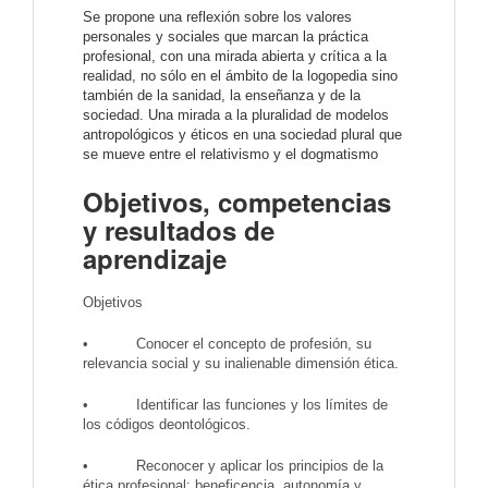
Se propone una reflexión sobre los valores
personales y sociales que marcan la práctica
profesional, con una mirada abierta y crítica a la
realidad, no sólo en el ámbito de la logopedia sino
también de la sanidad, la enseñanza y de la
sociedad. Una mirada a la pluralidad de modelos
antropológicos y éticos en una sociedad plural que
se mueve entre el relativismo y el dogmatismo
Objetivos, competencias
y resultados de
aprendizaje
Objetivos
• Conocer el concepto de profesión, su
relevancia social y su inalienable dimensión ética.
• Identificar las funciones y los límites de
los códigos deontológicos.
• Reconocer y aplicar los principios de la
ética profesional: beneficencia, autonomía y