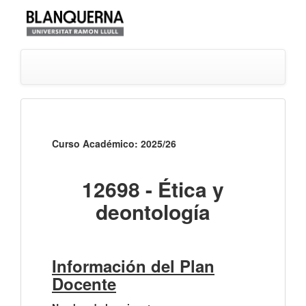
Curso Académico: 2025/26
12698 - Ética y
deontología
Información del Plan
Docente