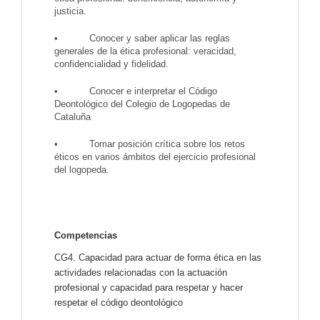
justicia.
• Conocer y saber aplicar las reglas
generales de la ética profesional: veracidad,
confidencialidad y fidelidad.
• Conocer e interpretar el Código
Deontológico del Colegio de Logopedas de
Cataluña
• Tomar posición crítica sobre los retos
éticos en varios ámbitos del ejercicio profesional
del logopeda.
Competencias
CG4. Capacidad para actuar de forma ética en las
actividades relacionadas con la actuación
profesional y capacidad para respetar y hacer
respetar el código deontológico