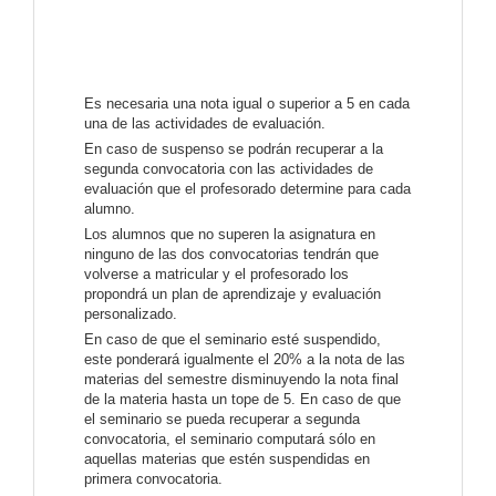
Es necesaria una nota igual o superior a 5 en cada
una de las actividades de evaluación.
En caso de suspenso se podrán recuperar a la
segunda convocatoria con las actividades de
evaluación que el profesorado determine para cada
alumno.
Los alumnos que no superen la asignatura en
ninguno de las dos convocatorias tendrán que
volverse a matricular y el profesorado los
propondrá un plan de aprendizaje y evaluación
personalizado.
En caso de que el seminario esté suspendido,
este ponderará igualmente el 20% a la nota de las
materias del semestre disminuyendo la nota final
de la materia hasta un tope de 5. En caso de que
el seminario se pueda recuperar a segunda
convocatoria, el seminario computará sólo en
aquellas materias que estén suspendidas en
primera convocatoria.