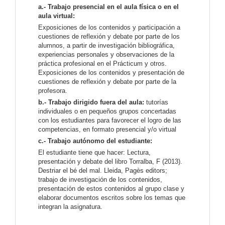
a.- Trabajo presencial en el aula física o en el
aula virtual:
Exposiciones de los contenidos y participación a
cuestiones de reflexión y debate por parte de los
alumnos, a partir de investigación bibliográfica,
experiencias personales y observaciones de la
práctica profesional en el Prácticum y otros.
Exposiciones de los contenidos y presentación de
cuestiones de reflexión y debate por parte de la
profesora.
b.- Trabajo dirigido fuera del aula:
tutorías
individuales o en pequeños grupos concertadas
con los estudiantes para favorecer el logro de las
competencias, en formato presencial y/o virtual
c.- Trabajo autónomo del estudiante:
El estudiante tiene que hacer: Lectura,
presentación y debate del libro Torralba, F (2013).
Destriar el bé del mal. Lleida, Pagès editors;
trabajo de investigación de los contenidos,
presentación de estos contenidos al grupo clase y
elaborar documentos escritos sobre los temas que
integran la asignatura.