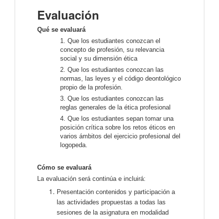
Evaluación
Qué se evaluará
1. Que los estudiantes conozcan el
concepto de profesión, su relevancia
social y su dimensión ética
2. Que los estudiantes conozcan las
normas, las leyes y el código deontológico
propio de la profesión.
3. Que los estudiantes conozcan las
reglas generales de la ética profesional
4. Que los estudiantes sepan tomar una
posición crítica sobre los retos éticos en
varios ámbitos del ejercicio profesional del
logopeda.
Cómo se evaluará
La evaluación será continúa e incluirá:
Presentación contenidos y participación a
las actividades propuestas a todas las
sesiones de la asignatura en modalidad