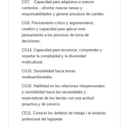
CG7. Capacidad para adaptarse a nuevos
contextos , afrontar nuevas tareas y
responsabilidades y generar procesos de cambio.
CG9. Pensamiento crítico y argumentativo,
creativo y capacidad para aplicar este
pensamiento a los procesos de toma de
decisiones.
CG14. Capacidad para reconocer, comprender y
respetar la complejidad y la diversidad
multicultural.
CG15. Sensibilidad hacia temas
medioambientales.
CG16. Habilidad en las relaciones interpersonales
y sensibilidad hacia las necesidades y
expectativas de los demás con una actitud
proactiva y de servicio.
CE11. Conocer los ámbitos de trabajo i el estatuto
profesional del logopeda