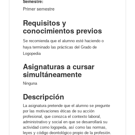
Semestre:
Primer semestre
Requisitos y
conocimientos previos
Se recomienda que el alumno esté haciendo o
haya terminado las prácticas del Grado de
Logopedia
Asignaturas a cursar
simultáneamente
Ninguna
Descripción
La asignatura pretende que el alumno se pregunte
por las motivaciones éticas de su acción
profesional, que conozca el contexto laboral,
administrativo y social en que se desarrollará su
actividad como logopeda, así como las normas,
leyes y código deontológico propio de la profesión.