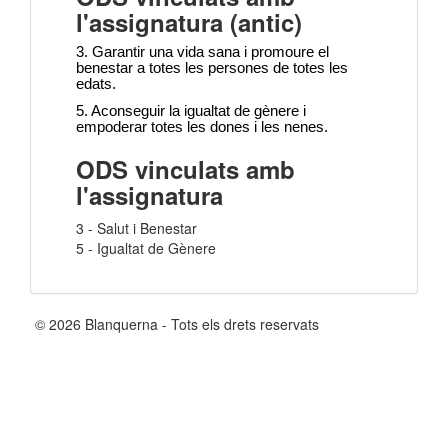
l'assignatura (antic)
3. Garantir una vida sana i promoure el
benestar a totes les persones de totes les
edats.
5. Aconseguir la igualtat de gènere i
empoderar totes les dones i les nenes.
ODS vinculats amb
l'assignatura
3 - Salut i Benestar
5 - Igualtat de Gènere
© 2026 Blanquerna - Tots els drets reservats