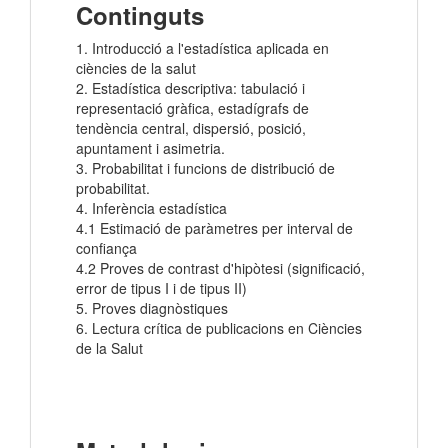
Continguts
1. Introducció a l'estadística aplicada en
ciències de la salut
2. Estadística descriptiva: tabulació i
representació gràfica, estadígrafs de
tendència central, dispersió, posició,
apuntament i asimetria.
3. Probabilitat i funcions de distribució de
probabilitat.
4. Inferència estadística
4.1 Estimació de paràmetres per interval de
confiança
4.2 Proves de contrast d'hipòtesi (significació,
error de tipus I i de tipus II)
5. Proves diagnòstiques
6. Lectura crítica de publicacions en Ciències
de la Salut