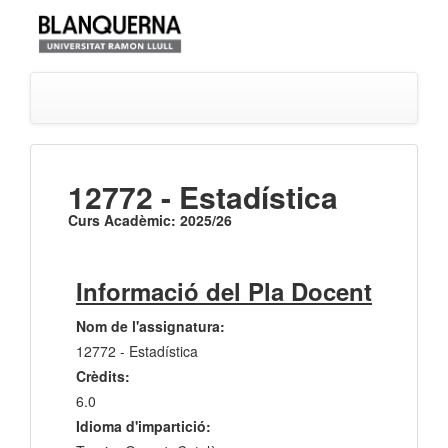
12772 - Estadística
Curs Acadèmic: 2025/26
Informació del Pla Docent
Nom de l'assignatura:
12772 - Estadística
Crèdits:
6.0
Idioma d'impartició: