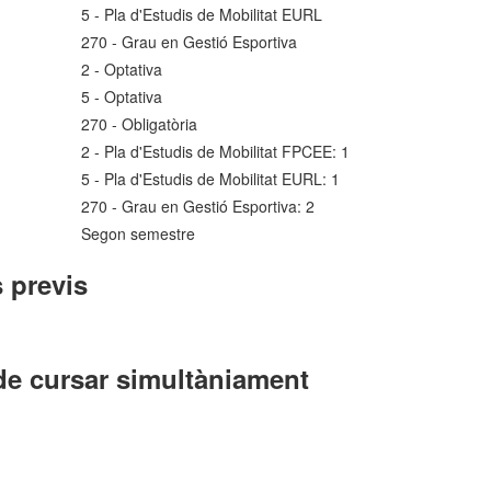
5 - Pla d'Estudis de Mobilitat EURL
270 - Grau en Gestió Esportiva
2 - Optativa
5 - Optativa
270 - Obligatòria
2 - Pla d'Estudis de Mobilitat FPCEE: 1
5 - Pla d'Estudis de Mobilitat EURL: 1
270 - Grau en Gestió Esportiva: 2
Segon semestre
 previs
de cursar simultàniament