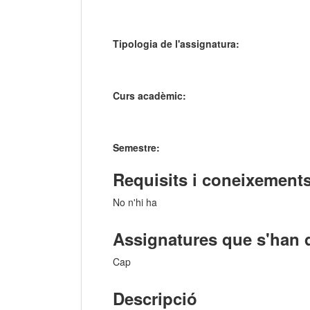
Tipologia de l'assignatura:
Curs acadèmic:
Semestre:
Requisits i coneixements
No n'hi ha
Assignatures que s'han 
Cap
Descripció