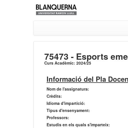
75473 - Esports eme
Curs Acadèmic: 2024/25
Informació del Pla Docen
Nom de l'assignatura:
Crèdits:
Idioma d'impartició:
Tipus d'ensenyament:
Professors:
Estudis en els quals s'imparteix: