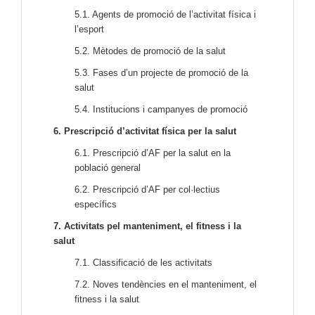
5.1. Agents de promoció de l’activitat física i
l’esport
5.2. Mètodes de promoció de la salut
5.3. Fases d’un projecte de promoció de la
salut
5.4. Institucions i campanyes de promoció
6. Prescripció d’activitat física per la salut
6.1. Prescripció d’AF per la salut en la
població general
6.2. Prescripció d’AF per col·lectius
específics
7. Activitats pel manteniment, el fitness i la
salut
7.1. Classificació de les activitats
7.2. Noves tendències en el manteniment, el
fitness i la salut