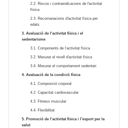
2.2. Riscos i contraindicacions de l'activitat
física
2.3. Recomanacions d'activitat física per
edats
3. Avaluació de l’activitat física i el
sedentarisme
3.1. Components de l’activitat física
3.2. Mesurar el nivell d'activitat física
3.4. Mesurar el comportament sedentari
4. Avaluació de la condició física
4.1. Composició corporal
4.2. Capacitat cardiovascular
4.3. Fitness muscular
4.4. Flexibilitat
5. Promoció de l’activitat física i l’esport per la
salut