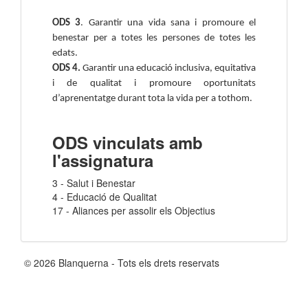
ODS 3
. Garantir una vida sana i promoure el
benestar per a totes les persones de totes les
edats.
ODS 4.
Garantir una educació inclusiva, equitativa
i de qualitat i promoure oportunitats
d’aprenentatge durant tota la vida per a tothom.
ODS vinculats amb
l'assignatura
3 - Salut i Benestar
4 - Educació de Qualitat
17 - Aliances per assolir els Objectius
© 2026 Blanquerna - Tots els drets reservats