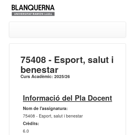
75408 - Esport, salut i
benestar
Curs Acadèmic: 2025/26
Informació del Pla Docent
Nom de l'assignatura:
75408 - Esport, salut i benestar
Crèdits:
6.0