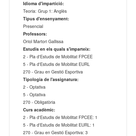
Idioma d'impartició:
Teoria:
Grup 1: Anglès
Tipus d'ensenyament:
Presencial
Professors:
Oriol Martori Gallissa
Estudis en els quals s'imparteix:
2 - Pla d'Estudis de Mobilitat FPCEE
5 - Pla d'Estudis de Mobilitat EURL
270 - Grau en Gestió Esportiva
Tipologia de l'assignatura:
2 - Optativa
5 - Optativa
270 - Obligatòria
Curs acadèmic:
2 - Pla d'Estudis de Mobilitat FPCEE: 1
5 - Pla d'Estudis de Mobilitat EURL: 1
270 - Grau en Gestió Esportiva: 3