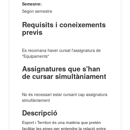
Semestre:
Segon semestre
Requisits i coneixements
previs
Es recomana haver cursat l'assignatura de
"Equipaments"
Assignatures que s'han
de cursar simultàniament
No és necessari estar cursant cap assignatura
simultàniament
Descripció
Esport i Territori és una matèria que pretén
facilitar les eines per entendre la relació entre