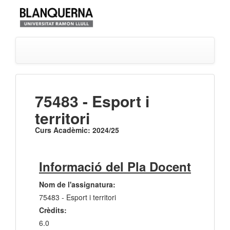
75483 - Esport i
territori
Curs Acadèmic: 2024/25
Informació del Pla Docent
Nom de l'assignatura:
75483 - Esport i territori
Crèdits:
6.0