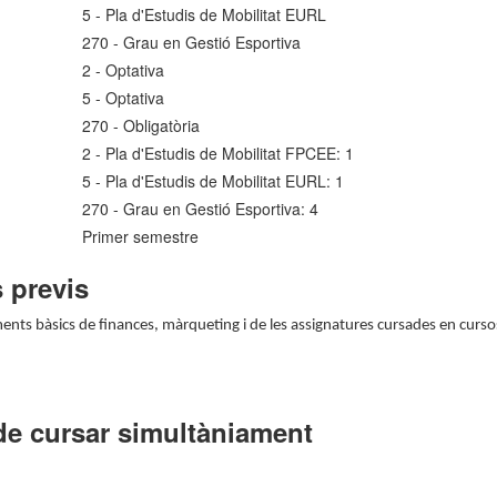
5 - Pla d'Estudis de Mobilitat EURL
270 - Grau en Gestió Esportiva
2 - Optativa
5 - Optativa
270 - Obligatòria
2 - Pla d'Estudis de Mobilitat FPCEE: 1
5 - Pla d'Estudis de Mobilitat EURL: 1
270 - Grau en Gestió Esportiva: 4
Primer semestre
 previs
ents bàsics de finances, màrqueting i de les assignatures cursades en curso
de cursar simultàniament