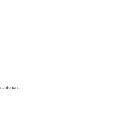
s anteriors.