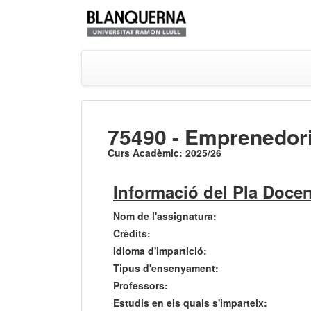
75490 - Emprenedori
Curs Acadèmic: 2025/26
Informació del Pla Docen
Nom de l'assignatura:
Crèdits:
Idioma d'impartició:
Tipus d'ensenyament:
Professors:
Estudis en els quals s'imparteix: