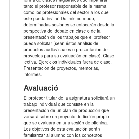
tanto el profesor responsable de la misma
como los profesionales del sector a los que
éste pueda invitar. Del mismo modo,
determinadas sesiones se enfocarán desde la
perspectiva del debate en clase o de la
presentación de los trabajos que el profesor
pueda solicitar (sean éstos análisis de
productos audiovisuales o presentación de
proyectos para su evaluación en clase). Clase
lectiva. Ejercicios individuales fuera de clase.
Presentación de proyectos, memorias,
informes.
Avaluació
El profesor titular de la asignatura solicitará un
trabajo individual que consiste en la
presentación de un plan de producción que
versará sobre un proyecto de ficción propio
que se evaluará en una sesión de pitching.
Los objetivos de esta evaluación serán
familiarizar al alumno con los conceptos