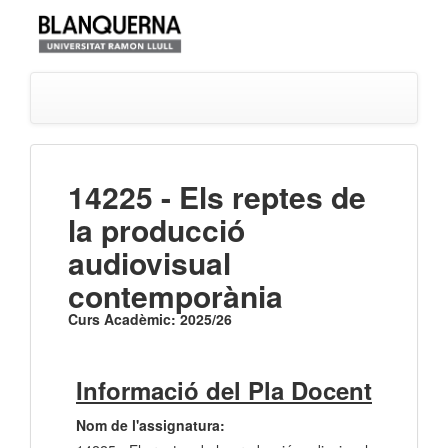
14225 - Els reptes de
la producció
audiovisual
contemporània
Curs Acadèmic: 2025/26
Informació del Pla Docent
Nom de l'assignatura: