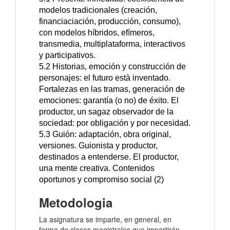
modelos tradicionales (creación,
financiaciación, producción, consumo),
con modelos híbridos, efímeros,
transmedia, multiplataforma, interactivos
y participativos.
5.2 Historias, emoción y construcción de
personajes: el futuro està inventado.
Fortalezas en las tramas, generación de
emociones: garantía (o no) de éxito. El
productor, un sagaz observador de la
sociedad: por obligación y por necesidad.
5.3 Guión: adaptación, obra original,
versiones. Guionista y productor,
destinados a entenderse. El productor,
una mente creativa. Contenidos
oportunos y compromiso social (2)
Metodologia
La asignatura se imparte, en general, en
forma de clases magistrales que impartirán