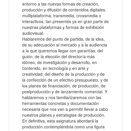
entorno a las nuevas formas de creación,
producción y difusión de contenidos digitales,
multiplataforma, transmedia, crossmedia o
interactivos, tan presentes ya en gran parte de
nuestras plataformas y formas de exhibición
audiovisual.
Hablaremos del punto de partida, de la idea,
de su adecuación al mercado y a la audiencia
a la que queremos llegar con garantías; del
guión; de la elección del director/a más
idóneo; de investigación y desarrollo, en
contenido, en tecnología y en arte y
creatividad; del diseño de la producción y de
la confección de un efectivo presupuesto, y de
los planes de financiación, de producción, de
postproducción y de lanzamiento comercial. Y
hablaremos y nos familiarizaremos con las
herramientas concretas y documentación
necesaria que nos van a permitir llevar a cabo
nuestros planes y estrategias de producción.
En definitiva, esta asignatura abordará la
producción contemplándola como una figura