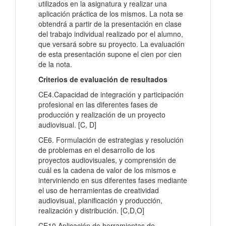
utilizados en la asignatura y realizar una
aplicación práctica de los mismos. La nota se
obtendrá a partir de la presentación en clase
del trabajo individual realizado por el alumno,
que versará sobre su proyecto. La evaluación
de esta presentación supone el cien por cien
de la nota.
Criterios de evaluación de resultados
CE4.Capacidad de integración y participación
profesional en las diferentes fases de
producción y realización de un proyecto
audiovisual. [C, D]
CE6. Formulación de estrategias y resolución
de problemas en el desarrollo de los
proyectos audiovisuales, y comprensión de
cuál es la cadena de valor de los mismos e
interviniendo en sus diferentes fases mediante
el uso de herramientas de creatividad
audiovisual, planificación y producción,
realización y distribución. [C,D,O]
CE10.Aplicación de herramientas de