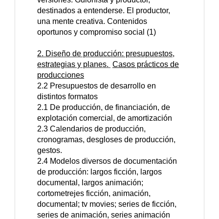
destinados a entenderse. El productor,
una mente creativa. Contenidos
oportunos y compromiso social (1)
2. Diseño de producción: presupuestos,
estrategias y planes.
Casos prácticos de
producciones
2.2 Presupuestos de desarrollo en
distintos formatos
2.1 De producción, de financiación, de
explotación comercial, de amortización
2.3 Calendarios de producción,
cronogramas, desgloses de producción,
gestos.
2.4 Modelos diversos de documentación
de producción: largos ficción, largos
documental, largos animación;
cortometrejes ficción, animación,
documental; tv movies; series de ficción,
series de animación, series animación