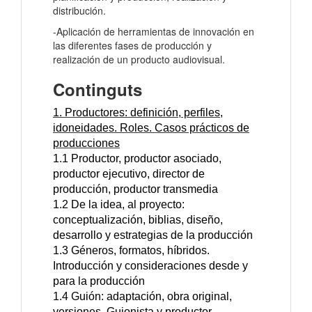
distribución.
-Aplicación de herramientas de innovación en
las diferentes fases de producción y
realización de un producto audiovisual.
Continguts
1. Productores: definición, perfiles,
idoneidades. Roles. Casos prácticos de
producciones
1.1 Productor, productor asociado,
productor ejecutivo, director de
producción, productor transmedia
1.2 De la idea, al proyecto:
conceptualización, biblias, diseño,
desarrollo y estrategias de la producción
1.3 Géneros, formatos, híbridos.
Introducción y consideraciones desde y
para la producción
1.4 Guión: adaptación, obra original,
versiones. Guionista y productor,