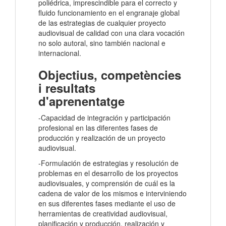
poliédrica, imprescindible para el correcto y
fluido funcionamiento en el engranaje global
de las estrategias de cualquier proyecto
audiovisual de calidad con una clara vocación
no solo autoral, sino también nacional e
internacional.
Objectius, competències
i resultats
d'aprenentatge
-Capacidad de integración y participación
profesional en las diferentes fases de
producción y realización de un proyecto
audiovisual.
-Formulación de estrategias y resolución de
problemas en el desarrollo de los proyectos
audiovisuales, y comprensión de cuál es la
cadena de valor de los mismos e interviniendo
en sus diferentes fases mediante el uso de
herramientas de creatividad audiovisual,
planificación y producción, realización y