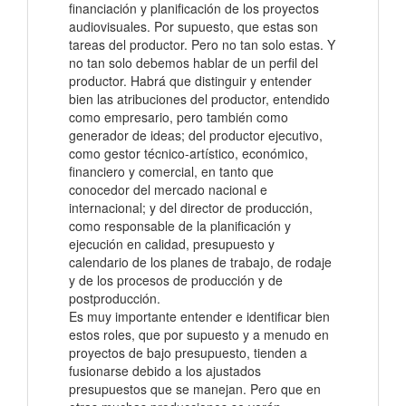
financiación y planificación de los proyectos
audiovisuales. Por supuesto, que estas son
tareas del productor. Pero no tan solo estas. Y
no tan solo debemos hablar de un perfil del
productor. Habrá que distinguir y entender
bien las atribuciones del productor, entendido
como empresario, pero también como
generador de ideas; del productor ejecutivo,
como gestor técnico-artístico, económico,
financiero y comercial, en tanto que
conocedor del mercado nacional e
internacional; y del director de producción,
como responsable de la planificación y
ejecución en calidad, presupuesto y
calendario de los planes de trabajo, de rodaje
y de los procesos de producción y de
postproducción.
Es muy importante entender e identificar bien
estos roles, que por supuesto y a menudo en
proyectos de bajo presupuesto, tienden a
fusionarse debido a los ajustados
presupuestos que se manejan. Pero que en