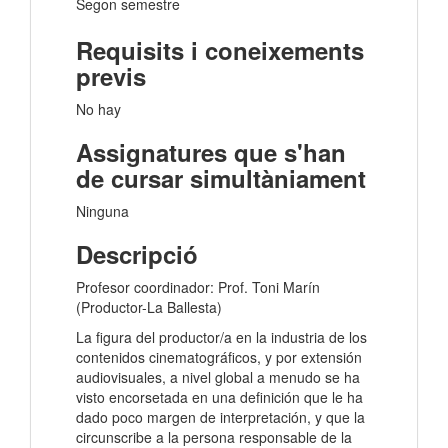
Segon semestre
Requisits i coneixements
previs
No hay
Assignatures que s'han
de cursar simultàniament
Ninguna
Descripció
Profesor coordinador: Prof. Toni Marín
(Productor-La Ballesta)
La figura del productor/a en la industria de los
contenidos cinematográficos, y por extensión
audiovisuales, a nivel global a menudo se ha
visto encorsetada en una definición que le ha
dado poco margen de interpretación, y que la
circunscribe a la persona responsable de la