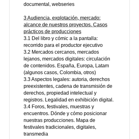
documental, webseries
3 Audiencia, explotación, mercado:
alcance de nuestros proyectos. Casos
prácticos de producciones
3.1 Del libro y cómic a la pantalla:
recorrido para el productor ejecutivo
3.2 Mercados cercanos, mercados
lejanos, mercados digitales: circulación
de contenidos. España, Europa, Latam
(algunos casos, Colombia, otros)
3.3 Aspectos legales: autoria, derechos
preexistentes, cadena de transmisión de
derechos, propiedad intelectual y
registros. Legalidad en exhibición digital.
3.4 Foros, festivales, muestras y
encuentros. Dónde y cómo posicionar
nuestras producciones. Mapa de
festivales tradicionales, digitales,
transmedia