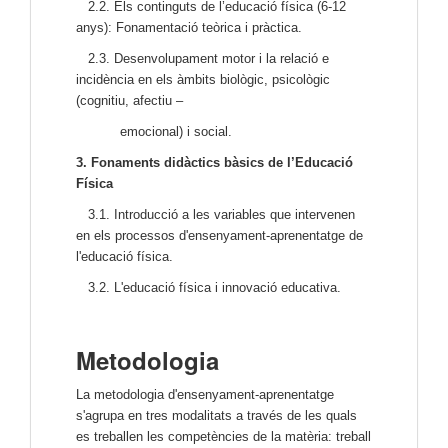
2.2. Els continguts de l’educació física (6-12
anys): Fonamentació teòrica i pràctica.
2.3. Desenvolupament motor i la relació e
incidència en els àmbits biològic, psicològic
(cognitiu, afectiu –
emocional) i social.
3. Fonaments didàctics bàsics de l’Educació
Física
3.1. Introducció a les variables que intervenen
en els processos d'ensenyament-aprenentatge de
l'educació física.
3.2.
L'educació física i innovació educativa.
Metodologia
La metodologia d'ensenyament-aprenentatge
s'agrupa en tres modalitats a través de les quals
es treballen les competències de la matèria: treball