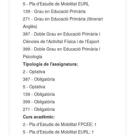
5 - Pla d'Estudis de Mobilitat EURL
139 - Grau en Educació Primària
271 - Grau en Educació Primària (Itinerari
Anglès)
387 - Doble Grau en Educació Primària i
Ciències de l'Activitat Física i de l'Esport
399 - Doble Grau en Educació Primària i
Psicologia
Tipologia de l'assignatura:
2 - Optativa
387 - Obligatòria
5 - Optativa
139 - Obligatòria
399 - Obligatòria
271 - Obligatòria
Curs acadèmic:
2 - Pla d'Estudis de Mobilitat FPCEE: 1
5 - Pla d'Estudis de Mobilitat EURL: 1