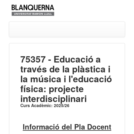
75357 - Educació a
través de la plàstica i
la música i l'educació
física: projecte
interdisciplinari
Curs Acadèmic: 2025/26
Informació del Pla Docent