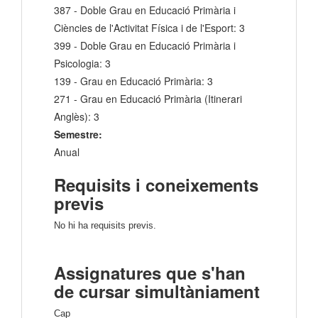
387 - Doble Grau en Educació Primària i
Ciències de l'Activitat Física i de l'Esport: 3
399 - Doble Grau en Educació Primària i
Psicologia: 3
139 - Grau en Educació Primària: 3
271 - Grau en Educació Primària (Itinerari
Anglès): 3
Semestre:
Anual
Requisits i coneixements
previs
No hi ha requisits previs.
Assignatures que s'han
de cursar simultàniament
Cap