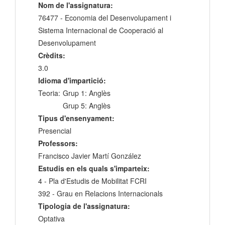
Nom de l'assignatura:
76477 - Economia del Desenvolupament i
Sistema Internacional de Cooperació al
Desenvolupament
Crèdits:
3.0
Idioma d'impartició:
Teoria:
Grup 1: Anglès
Grup 5: Anglès
Tipus d'ensenyament:
Presencial
Professors:
Francisco Javier Martí González
Estudis en els quals s'imparteix:
4 - Pla d'Estudis de Mobilitat FCRI
392 - Grau en Relacions Internacionals
Tipologia de l'assignatura:
Optativa