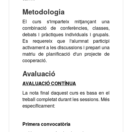
Metodologia
El curs s'imparteix mitjançant una
combinació de conferències, classes,
debats i pràctiques individuals i grupals.
Es requereix que l'alumnat participi
activament a les discussions i prepari una
matriu de planificació d'un projecte de
cooperació.
Avaluació
AVALUACIÓ CONTÍNUA
La nota final daquest curs es basa en el
treball completat durant les sessions.
Més
específicament:
Primera convocatòria