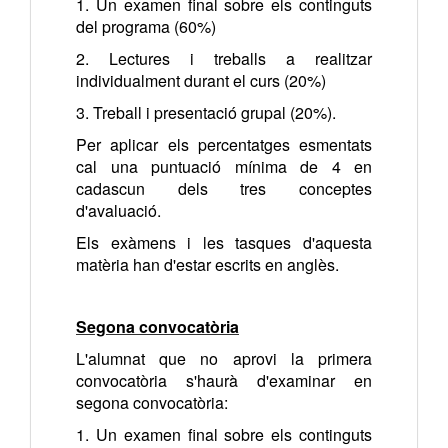
1. Un examen final sobre els continguts
del programa (60%)
2. Lectures i treballs a realitzar
individualment durant el curs (20%)
3. Treball i presentació grupal (20%).
Per aplicar els percentatges esmentats
cal una puntuació mínima de 4 en
cadascun dels tres conceptes
d'avaluació.
Els exàmens i les tasques d'aquesta
matèria han d'estar escrits en anglès.
Segona convocatòria
L'alumnat que no aprovi la primera
convocatòria s'haurà d'examinar en
segona convocatòria:
1. Un examen final sobre els continguts