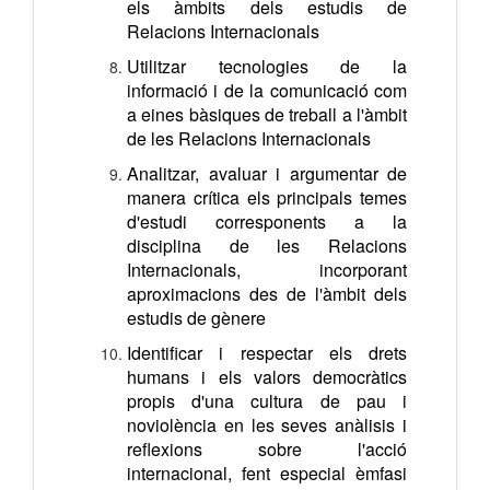
els àmbits dels estudis de
Relacions Internacionals
Utilitzar tecnologies de la
informació i de la comunicació com
a eines bàsiques de treball a l'àmbit
de les Relacions Internacionals
Analitzar, avaluar i argumentar de
manera crítica els principals temes
d'estudi corresponents a la
disciplina de les Relacions
Internacionals, incorporant
aproximacions des de l'àmbit dels
estudis de gènere
Identificar i respectar els drets
humans i els valors democràtics
propis d'una cultura de pau i
noviolència en les seves anàlisis i
reflexions sobre l'acció
internacional, fent especial èmfasi