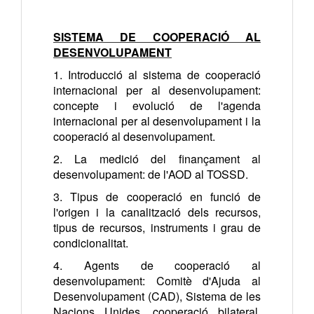
SISTEMA DE COOPERACIÓ AL
DESENVOLUPAMENT
1. Introducció al sistema de cooperació
internacional per al desenvolupament:
concepte i evolució de l'agenda
internacional per al desenvolupament i la
cooperació al desenvolupament.
2. La medició del finançament al
desenvolupament: de l'AOD al TOSSD.
3. Tipus de cooperació en funció de
l'origen i la canalització dels recursos,
tipus de recursos, instruments i grau de
condicionalitat.
4. Agents de cooperació al
desenvolupament: Comitè d'Ajuda al
Desenvolupament (CAD), Sistema de les
Nacions Unides, cooperació bilateral,