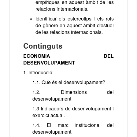
empíriques en aquest àmbit de les
relacions internacionals.
Identificar els estereotips i els rols
de gènere en aquest àmbit d'estudi
de les relacions internacionals.
Continguts
ECONOMIA DEL
DESENVOLUPAMENT
1. Introducció:
1.1. Què és el desenvolupament?
1.2. Dimensions del
desenvolupament
1.3 Indicadors de desenvolupament i
exercici actual.
1.4. El marc institucional del
desenvolupament.