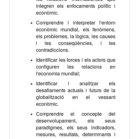
integren els enfocaments polític i
econòmic.
Comprendre i interpretar l'entorn
econòmic mundial, els fenòmens,
els problemes, la lògica, les causes
i les conseqüències, i les
contradiccions.
Identificar les forces i els actors que
configuren les relacions en
l'economia mundial;
Identificar i analitzar els
desafiaments actuals i futurs de la
globalització en el vessant
econòmic.
Comprendre el concepte del
desenvolupament, els seus
paradigmes, els seus indicadors,
mesures, resultats, determinants i