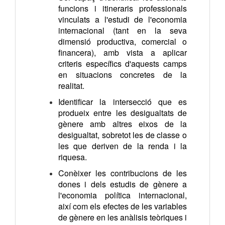
funcions i itineraris professionals
vinculats a l'estudi de l'economia
internacional (tant en la seva
dimensió productiva, comercial o
financera), amb vista a aplicar
criteris específics d'aquests camps
en situacions concretes de la
realitat.
Identificar la intersecció que es
produeix entre les desigualtats de
gènere amb altres eixos de la
desigualtat, sobretot les de classe o
les que deriven de la renda i la
riquesa.
Conèixer les contribucions de les
dones i dels estudis de gènere a
l'economia política internacional,
així com els efectes de les variables
de gènere en les anàlisis teòriques i