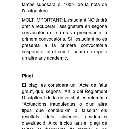
també suposarà el 100% de la nota de
l'assignatura
MOLT IMPORTANT: L'estudiant NO tindrà
dret a recuperar l'assignatura en segona
convocatòria si no es va presentar a la
primera convocatòria. Si l'estudiant no es
presenta a la primera convocatòria
suspendrà tot el curs i l'haurà de repetir
un altre any acadèmic.
Plagi
El plagi es considera un "Acte de falta
greu", que, segons l'Art. 3 del Reglament
Disciplinari de la universitat, es refereix a
"Actuacions fraudulentes o d'un altre
tipus que condueixin a falsejar els
resultats dels sistemes acadèmics
d'avaluació. Això inclou tant el plagi de