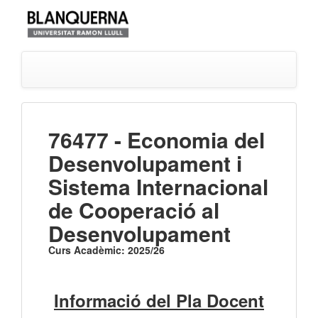
76477 - Economia del
Desenvolupament i
Sistema Internacional
de Cooperació al
Desenvolupament
Curs Acadèmic: 2025/26
Informació del Pla Docent