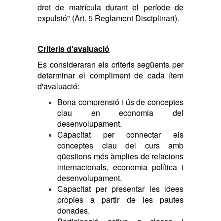
dret de matrícula durant el període de
expulsió" (Art. 5 Reglament Disciplinari).
Criteris d'avaluació
Es consideraran els criteris següents per
determinar el compliment de cada ítem
d'avaluació:
Bona comprensió i ús de conceptes
clau en economia del
desenvolupament.
Capacitat per connectar els
conceptes clau del curs amb
qüestions més àmplies de relacions
internacionals, economia política i
desenvolupament.
Capacitat per presentar les idees
pròpies a partir de les pautes
donades.