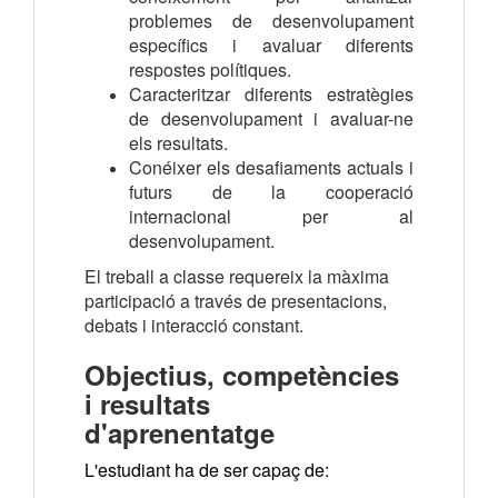
problemes de desenvolupament
específics i avaluar diferents
respostes polítiques.
Caracteritzar diferents estratègies
de desenvolupament i avaluar-ne
els resultats.
Conéixer els desafiaments actuals i
futurs de la cooperació
internacional per al
desenvolupament.
El treball a classe requereix la màxima
participació a través de presentacions,
debats i interacció constant.
Objectius, competències
i resultats
d'aprenentatge
L'estudiant ha de ser capaç de: