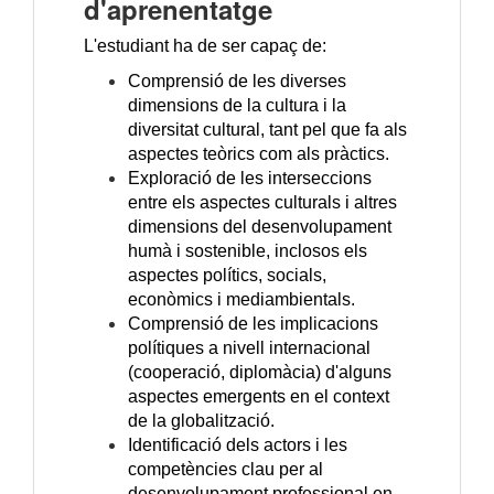
d'aprenentatge
L'estudiant ha de ser capaç de:
Comprensió de les diverses
dimensions de la cultura i la
diversitat cultural, tant pel que fa als
aspectes teòrics com als pràctics.
Exploració de les interseccions
entre els aspectes culturals i altres
dimensions del desenvolupament
humà i sostenible, inclosos els
aspectes polítics, socials,
econòmics i mediambientals.
Comprensió de les implicacions
polítiques a nivell internacional
(cooperació, diplomàcia) d'alguns
aspectes emergents en el context
de la globalització.
Identificació dels actors i les
competències clau per al
desenvolupament professional en