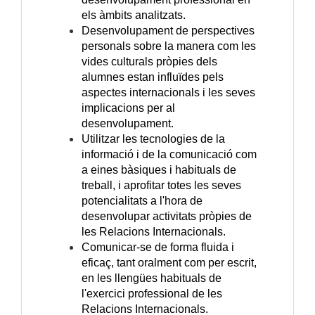
els àmbits analitzats.
Desenvolupament de perspectives
personals sobre la manera com les
vides culturals pròpies dels
alumnes estan influïdes pels
aspectes internacionals i les seves
implicacions per al
desenvolupament.
Utilitzar les tecnologies de la
informació i de la comunicació com
a eines bàsiques i habituals de
treball, i aprofitar totes les seves
potencialitats a l'hora de
desenvolupar activitats pròpies de
les Relacions Internacionals.
Comunicar-se de forma fluida i
eficaç, tant oralment com per escrit,
en les llengües habituals de
l'exercici professional de les
Relacions Internacionals.