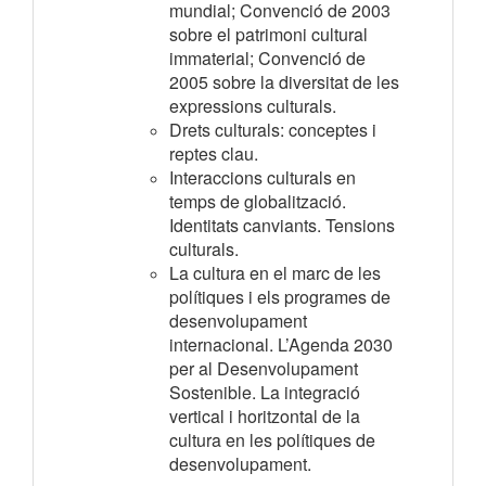
mundial; Convenció de 2003
sobre el patrimoni cultural
immaterial; Convenció de
2005 sobre la diversitat de les
expressions culturals.
Drets culturals: conceptes i
reptes clau.
Interaccions culturals en
temps de globalització.
Identitats canviants. Tensions
culturals.
La cultura en el marc de les
polítiques i els programes de
desenvolupament
internacional. L’Agenda 2030
per al Desenvolupament
Sostenible. La integració
vertical i horitzontal de la
cultura en les polítiques de
desenvolupament.