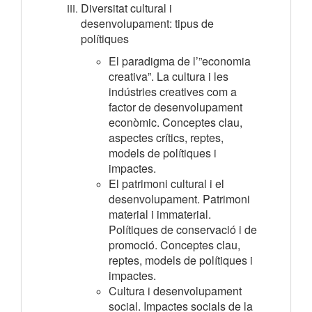
Diversitat cultural i
desenvolupament: tipus de
polítiques
El paradigma de l’”economia
creativa”. La cultura i les
indústries creatives com a
factor de desenvolupament
econòmic. Conceptes clau,
aspectes crítics, reptes,
models de polítiques i
impactes.
El patrimoni cultural i el
desenvolupament. Patrimoni
material i immaterial.
Polítiques de conservació i de
promoció. Conceptes clau,
reptes, models de polítiques i
impactes.
Cultura i desenvolupament
social. Impactes socials de la