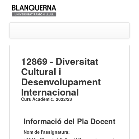
12869 - Diversitat
Cultural i
Desenvolupament
Internacional
Curs Acadèmic: 2022/23
Informació del Pla Docent
Nom de l'assignatura: