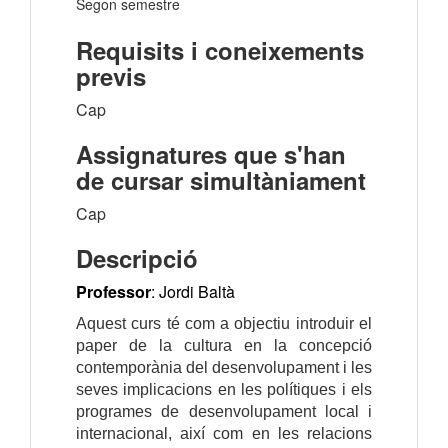
Segon semestre
Requisits i coneixements
previs
Cap
Assignatures que s'han
de cursar simultàniament
Cap
Descripció
Professor
: Jordi Baltà
Aquest curs té com a objectiu introduir el
paper de la cultura en la concepció
contemporània del desenvolupament i les
seves implicacions en les polítiques i els
programes de desenvolupament local i
internacional, així com en les relacions