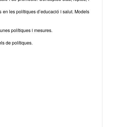
 en les polítiques d’educació i salut. Models
gunes polítiques i mesures.
ls de polítiques.