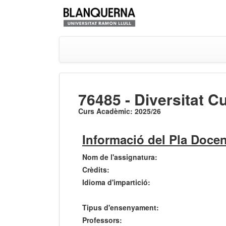
76485 - Diversitat Cu
Curs Acadèmic: 2025/26
Informació del Pla Docen
Nom de l'assignatura:
Crèdits:
Idioma d'impartició:
Tipus d'ensenyament:
Professors: