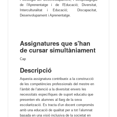
de l'Aprenentatge i de l'Educació; Diversitat,
Interculturalitat i Educació; Discapacitat,
Desenvolupament i Aprenentatge.
Assignatures que s'han
de cursar simultàniament
Cap
Descripció
Aquesta assignatura contribueix a la construcció 
de les competències professionals del mestre en 
l’àmbit de l’atenció a la diversitat envers les  
necessitats específiques de suport educatiu que 
presenten els alumnes al llarg de la seva 
escolarització. Es tracta d’un docent compromès 
amb una educació de qualitat per a tot l’alumnat 
basada en una visió inclusiva de la societat en 