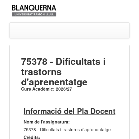
75378 - Dificultats i
trastorns
d'aprenentatge
Curs Acadèmic: 2026/27
Informació del Pla Docent
Nom de l'assignatura:
75378 - Dificultats i trastorns d'aprenentatge
Crèdits: