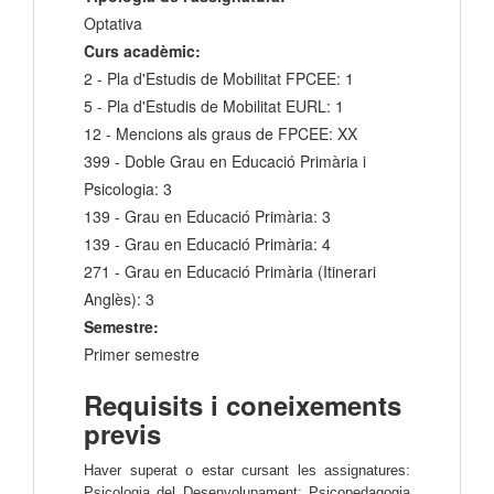
Optativa
Curs acadèmic:
2 - Pla d'Estudis de Mobilitat FPCEE: 1
5 - Pla d'Estudis de Mobilitat EURL: 1
12 - Mencions als graus de FPCEE: XX
399 - Doble Grau en Educació Primària i
Psicologia: 3
139 - Grau en Educació Primària: 3
139 - Grau en Educació Primària: 4
271 - Grau en Educació Primària (Itinerari
Anglès): 3
Semestre:
Primer semestre
Requisits i coneixements
previs
Haver superat o estar cursant les assignatures:
Psicologia del Desenvolupament; Psicopedagogia