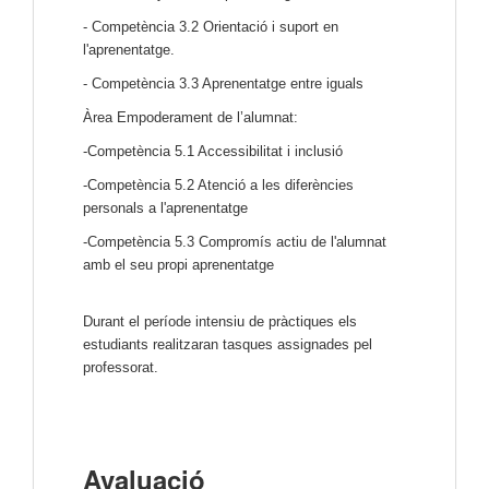
- Competència 3.2 Orientació i suport en
l'aprenentatge.
- Competència 3.3 Aprenentatge entre iguals
Àrea Empoderament de l’alumnat:
-Competència 5.1 Accessibilitat i inclusió
-Competència 5.2 Atenció a les diferències
personals a l'aprenentatge
-Competència 5.3 Compromís actiu de l'alumnat
amb el seu propi aprenentatge
Durant el període intensiu de pràctiques els
estudiants realitzaran tasques assignades pel
professorat.
Avaluació