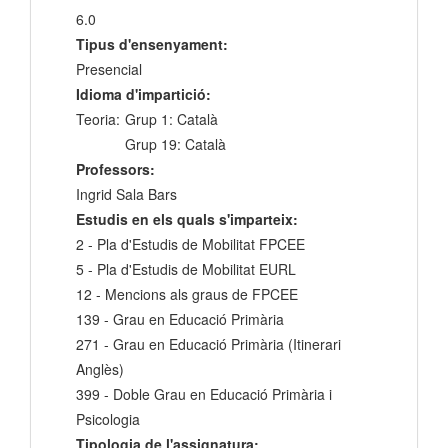
6.0
Tipus d'ensenyament:
Presencial
Idioma d'impartició:
Teoria:
Grup 1: Català
Grup 19: Català
Professors:
Ingrid Sala Bars
Estudis en els quals s'imparteix:
2 - Pla d'Estudis de Mobilitat FPCEE
5 - Pla d'Estudis de Mobilitat EURL
12 - Mencions als graus de FPCEE
139 - Grau en Educació Primària
271 - Grau en Educació Primària (Itinerari
Anglès)
399 - Doble Grau en Educació Primària i
Psicologia
Tipologia de l'assignatura: