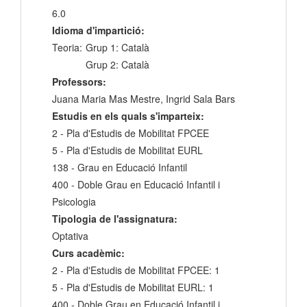
6.0
Idioma d'impartició:
Teoria:
Grup 1: Català
Grup 2: Català
Professors:
Juana Maria Mas Mestre, Ingrid Sala Bars
Estudis en els quals s'imparteix:
2 - Pla d'Estudis de Mobilitat FPCEE
5 - Pla d'Estudis de Mobilitat EURL
138 - Grau en Educació Infantil
400 - Doble Grau en Educació Infantil i
Psicologia
Tipologia de l'assignatura:
Optativa
Curs acadèmic:
2 - Pla d'Estudis de Mobilitat FPCEE: 1
5 - Pla d'Estudis de Mobilitat EURL: 1
400 - Doble Grau en Educació Infantil i