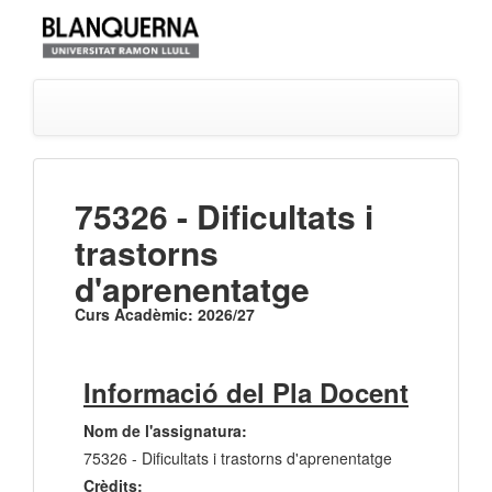
75326 - Dificultats i
trastorns
d'aprenentatge
Curs Acadèmic: 2026/27
Informació del Pla Docent
Nom de l'assignatura:
75326 - Dificultats i trastorns d'aprenentatge
Crèdits: