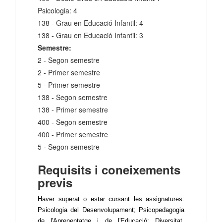
Psicologia: 4
138 - Grau en Educació Infantil: 4
138 - Grau en Educació Infantil: 3
Semestre:
2 - Segon semestre
2 - Primer semestre
5 - Primer semestre
138 - Segon semestre
138 - Primer semestre
400 - Segon semestre
400 - Primer semestre
5 - Segon semestre
Requisits i coneixements
previs
Haver superat o estar cursant les assignatures:
Psicologia del Desenvolupament; Psicopedagogia
de l'Aprenentatge i de l'Educació; Diversitat,