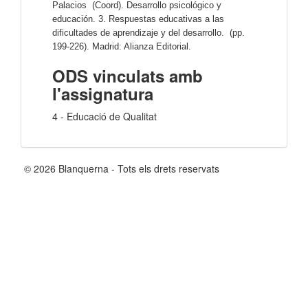
Palacios  (Coord). Desarrollo psicológico y 
educación. 3. Respuestas educativas a las 
dificultades de aprendizaje y del desarrollo.  (pp. 
199-226). Madrid: Alianza Editorial.
ODS vinculats amb
l'assignatura
4 - Educació de Qualitat
© 2026 Blanquerna - Tots els drets reservats