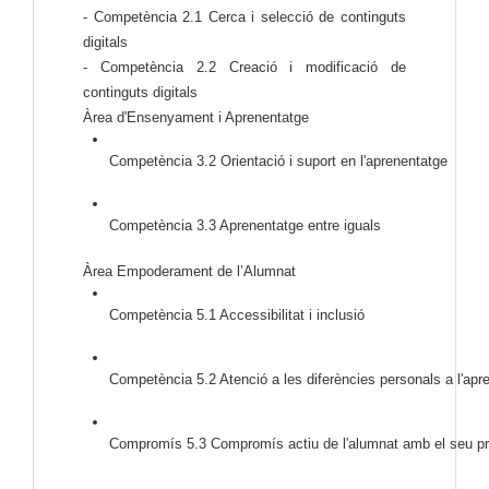
- Competència 2.1 Cerca i selecció de continguts
digitals
- Competència 2.2 Creació i modificació de
continguts digitals
Àrea d'Ensenyament i Aprenentatge
Competència 3.2 Orientació i suport en l'aprenentatge
Competència 3.3 Aprenentatge entre iguals
Àrea Empoderament de l’Alumnat
Competència 5.1 Accessibilitat i inclusió
Competència 5.2 Atenció a les diferències personals a l'apr
Compromís 5.3 Compromís actiu de l'alumnat amb el seu pr