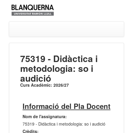
75319 - Didàctica i
metodologia: so i
audició
Curs Acadèmic: 2026/27
Informació del Pla Docent
Nom de l'assignatura:
75319 - Didàctica i metodologia: so i audició
Crèdits: