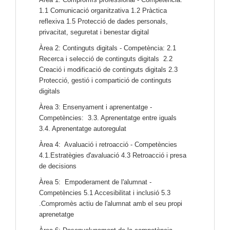
1.1 Comunicació organitzativa 1.2 Pràctica
reflexiva 1.5 Protecció de dades personals,
privacitat, seguretat i benestar digital
Àrea 2: Continguts digitals - Competència: 2.1
Recerca i selecció de continguts digitals 2.2
Creació i modificació de continguts digitals 2.3
Protecció, gestió i compartició de continguts
digitals
Àrea 3: Ensenyament i aprenentatge -
Competències: 3.3. Aprenentatge entre iguals
3.4. Aprenentatge autoregulat
Àrea 4: Avaluació i retroacció - Competències
4.1.Estratègies d'avaluació 4.3 Retroacció i presa
de decisions
Àrea 5: Empoderament de l'alumnat -
Competències 5.1 Accesibilitat i inclusió 5.3
.Compromès actiu de l'alumnat amb el seu propi
aprenetatge