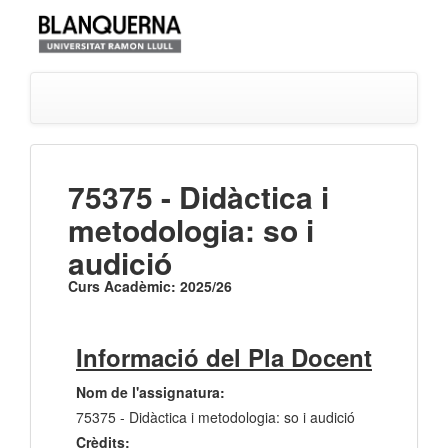
75375 - Didàctica i
metodologia: so i
audició
Curs Acadèmic: 2025/26
Informació del Pla Docent
Nom de l'assignatura:
75375 - Didàctica i metodologia: so i audició
Crèdits: