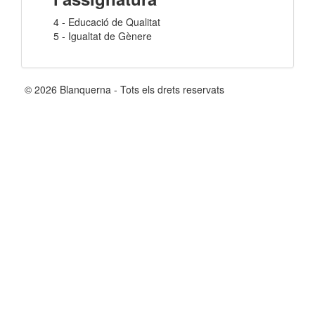
4 - Educació de Qualitat
5 - Igualtat de Gènere
© 2026 Blanquerna - Tots els drets reservats