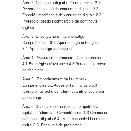
Àrea 2: Continguts digitals - Competència: 2.1
Recerca i selecció de continguts digitals 2.2
Creació i modificació de continguts digitals 2.3
Protecció, gestió i compartició de continguts
digitals
Àrea 3: Ensenyament i aprenentatge -
Competències: 3.3. Aprenentatge entre iguals
3.4. Aprenentatge autoregulat
Àrea 4: Avaluació i retroacció - Competències
4.1.Estratègies d'avaluació 4.3 Retroacció i presa
de decisions
Àrea 5: Empoderament de l'alumnat -
Competències 5.1 Accesibilitat i inclusió 5.3
.Compromès actiu de l'alumnat amb el seu propi
aprenetatge
Àrea 6: Desenvolupament de la competència
digital de l'alumnat- Competències: 6.3 Creació de
continguts digitals 6.4 Ús responsable i benestar
digital 6.5: Resolució de problemes