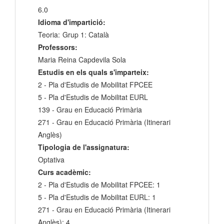
6.0
Idioma d'impartició:
Teoria:
Grup 1: Català
Professors:
Maria Reina Capdevila Sola
Estudis en els quals s'imparteix:
2 - Pla d'Estudis de Mobilitat FPCEE
5 - Pla d'Estudis de Mobilitat EURL
139 - Grau en Educació Primària
271 - Grau en Educació Primària (Itinerari
Anglès)
Tipologia de l'assignatura:
Optativa
Curs acadèmic:
2 - Pla d'Estudis de Mobilitat FPCEE: 1
5 - Pla d'Estudis de Mobilitat EURL: 1
271 - Grau en Educació Primària (Itinerari
Anglès): 4