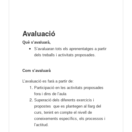
Avaluació
Què s’avaluarà,
S’avaluaran tots els aprenentatges a partir
dels treballs i activitats proposades.
Com s’avaluarà
L’avaluació es farà a partir de:
Participació en les activitats proposades
fora i dins de l’aula
Superació dels diferents exercicis i
propostes que es plantegen al llarg del
curs, tenint en compte el nivell de
coneixements específics, els processos i
l’actitud.