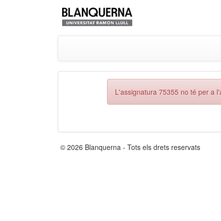
L'assignatura 75355 no té per a l
© 2026 Blanquerna - Tots els drets reservats