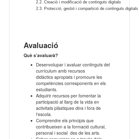
2.2. Creació i modificació de continguts digitals
2.3. Protecció, gestió i compartició de continguts digitals
Avaluació
Què s’avaluarà?
Desenvolupar i avaluar continguts del
currículum amb recursos
didàctics apropiats i promoure les
competències corresponents en els
estudiants.
Adquirir recursos per fomentar la
participació al llarg de la vida en
activitats plàstiques dins i fora de
l'escola.
Comprendre els principis que
contribueixen a la formació cultural,
personal i social des de les arts.