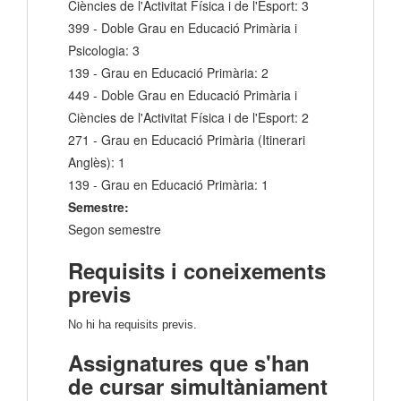
Ciències de l'Activitat Física i de l'Esport: 3
399 - Doble Grau en Educació Primària i
Psicologia: 3
139 - Grau en Educació Primària: 2
449 - Doble Grau en Educació Primària i
Ciències de l'Activitat Física i de l'Esport: 2
271 - Grau en Educació Primària (Itinerari
Anglès): 1
139 - Grau en Educació Primària: 1
Semestre:
Segon semestre
Requisits i coneixements
previs
No hi ha requisits previs.
Assignatures que s'han
de cursar simultàniament