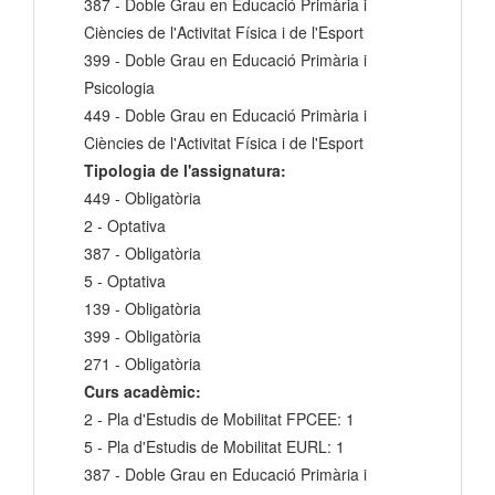
387 - Doble Grau en Educació Primària i
Ciències de l'Activitat Física i de l'Esport
399 - Doble Grau en Educació Primària i
Psicologia
449 - Doble Grau en Educació Primària i
Ciències de l'Activitat Física i de l'Esport
Tipologia de l'assignatura:
449 - Obligatòria
2 - Optativa
387 - Obligatòria
5 - Optativa
139 - Obligatòria
399 - Obligatòria
271 - Obligatòria
Curs acadèmic:
2 - Pla d'Estudis de Mobilitat FPCEE: 1
5 - Pla d'Estudis de Mobilitat EURL: 1
387 - Doble Grau en Educació Primària i