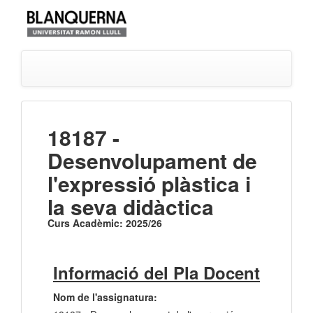
18187 -
Desenvolupament de
l'expressió plàstica i
la seva didàctica
Curs Acadèmic: 2025/26
Informació del Pla Docent
Nom de l'assignatura: