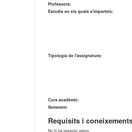
Professors:
Estudis en els quals s'imparteix:
Tipologia de l'assignatura:
Curs acadèmic:
Semestre:
Requisits i coneixements
No hi ha requisits previs.