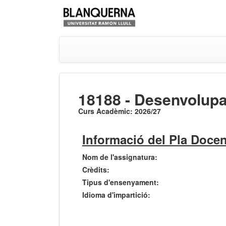
18188 - Desenvolupam
Curs Acadèmic: 2026/27
Informació del Pla Docen
Nom de l'assignatura:
Crèdits:
Tipus d'ensenyament:
Idioma d'impartició: