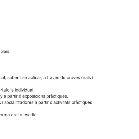
olars.
al, sabent-se aplicar, a través de proves orals i
afolis individual
 a partir d'exposicions pràctiques.
 socialitzadores a partir d'activitats pràctiques
orma oral o escrita.