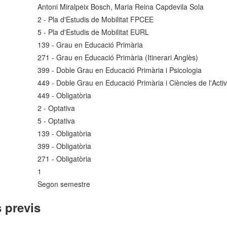
Antoni Miralpeix Bosch, Maria Reina Capdevila Sola
2 - Pla d'Estudis de Mobilitat FPCEE
5 - Pla d'Estudis de Mobilitat EURL
139 - Grau en Educació Primària
271 - Grau en Educació Primària (Itinerari Anglès)
399 - Doble Grau en Educació Primària i Psicologia
449 - Doble Grau en Educació Primària i Ciències de l'Activit
449 - Obligatòria
2 - Optativa
5 - Optativa
139 - Obligatòria
399 - Obligatòria
271 - Obligatòria
1
Segon semestre
 previs