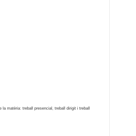
atèria: treball presencial, treball dirigit i treball