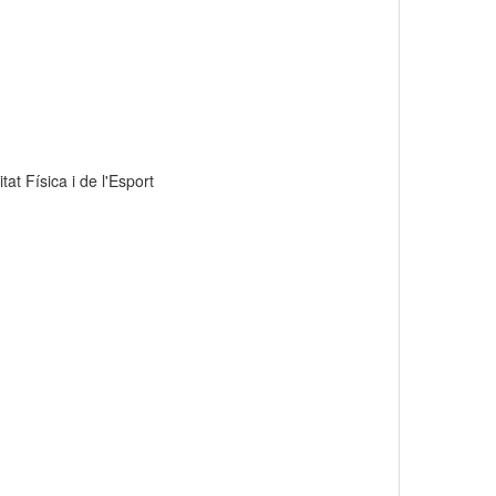
at Física i de l'Esport