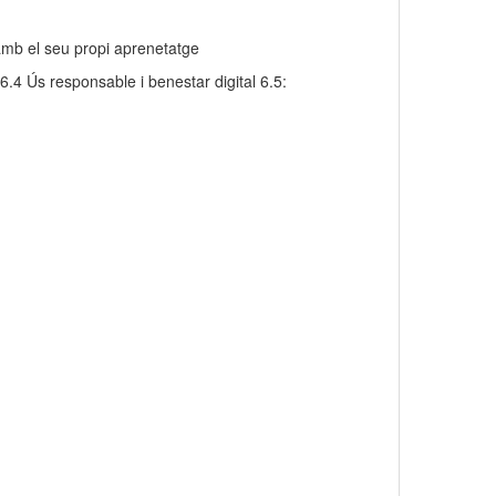
amb el seu propi aprenetatge
.4 Ús responsable i benestar digital 6.5: