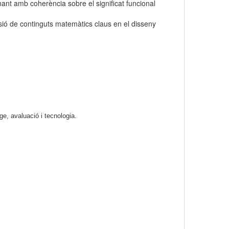
ant amb coherència sobre el significat funcional
ensió de continguts matemàtics claus en el disseny
e, avaluació i tecnologia.