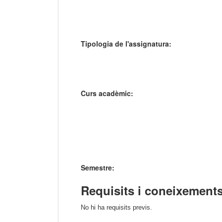
Tipologia de l'assignatura:
Curs acadèmic:
Semestre:
Requisits i coneixements
No hi ha requisits previs.