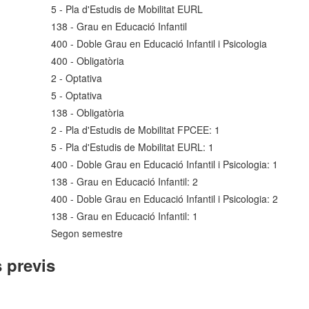
5 - Pla d'Estudis de Mobilitat EURL
138 - Grau en Educació Infantil
400 - Doble Grau en Educació Infantil i Psicologia
400 - Obligatòria
2 - Optativa
5 - Optativa
138 - Obligatòria
2 - Pla d'Estudis de Mobilitat FPCEE: 1
5 - Pla d'Estudis de Mobilitat EURL: 1
400 - Doble Grau en Educació Infantil i Psicologia: 1
138 - Grau en Educació Infantil: 2
400 - Doble Grau en Educació Infantil i Psicologia: 2
138 - Grau en Educació Infantil: 1
Segon semestre
 previs