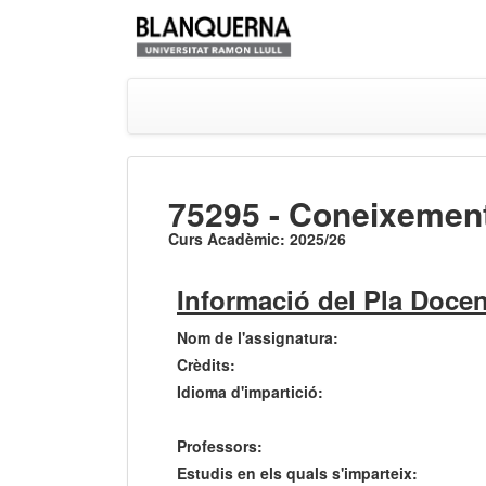
75295 - Coneixement 
Curs Acadèmic: 2025/26
Informació del Pla Docen
Nom de l'assignatura:
Crèdits:
Idioma d'impartició:
Professors:
Estudis en els quals s'imparteix: