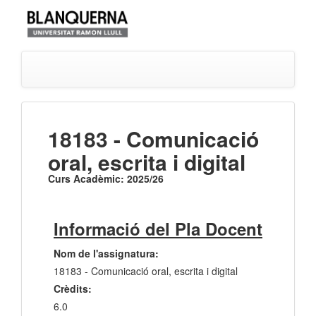
18183 - Comunicació
oral, escrita i digital
Curs Acadèmic: 2025/26
Informació del Pla Docent
Nom de l'assignatura:
18183 - Comunicació oral, escrita i digital
Crèdits:
6.0