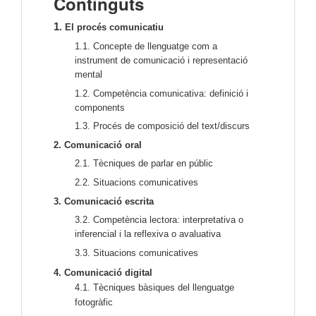
Continguts
1
. El procés comunicatiu
1.1. Concepte de llenguatge com a 
instrument de comunicació i representació 
mental
1.2. Competència comunicativa: definició i 
components
1.3. Procés de composició del text/discurs 
2. Comunicació oral
2.1. Tècniques de parlar en públic 
2.2. Situacions comunicatives
3. Comunicació escrita
3.2. Competència lectora: interpretativa o 
inferencial i la reflexiva o avaluativa
3.3. Situacions comunicatives
4. Comunicació digital
4.1. Tècniques bàsiques del llenguatge
fotogràfic