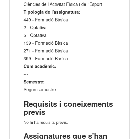
Ciències de l'Activitat Física i de l'Esport
Tipologia de l'assignatura:
449 - Formació Bàsica
2 - Optativa
5 - Optativa
139 - Formació Bàsica
271 - Formació Bàsica
399 - Formació Bàsica
Curs acadèmic:
---
Semestre:
Segon semestre
Requisits i coneixements
previs
No hi ha requisits previs.
Assignatures que s'han