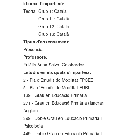
Idioma d'impartició:
Teoria:
Grup 1: Català
Grup 11: Català
Grup 12: Català
Grup 13: Català
Tipus d'ensenyament:
Presencial
Professors:
Eulàlia Anna Salvat Golobardes
Estudis en els quals s'imparteix:
2 - Pla d'Estudis de Mobilitat FPCEE
5 - Pla d'Estudis de Mobilitat EURL
139 - Grau en Educació Primària
271 - Grau en Educació Primària (Itinerari
Anglès)
399 - Doble Grau en Educació Primària i
Psicologia
449 - Doble Grau en Educació Primària i