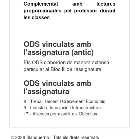
Complementat amb lectures
proporcionades pel professor durant
les classes.
ODS vinculats amb
l'assignatura (antic)
Els ODS s'aborden de manera extensa i
particular al Bloc III de l'assignatura.
ODS vinculats amb
l'assignatura
8 - Treball Decent i Creixement Econòmic
9 - Indústria, Innovació i Infraestructura
17 - Aliances per assolir els Objectius
© 2026 Blanquerna - Tots els drets reservats