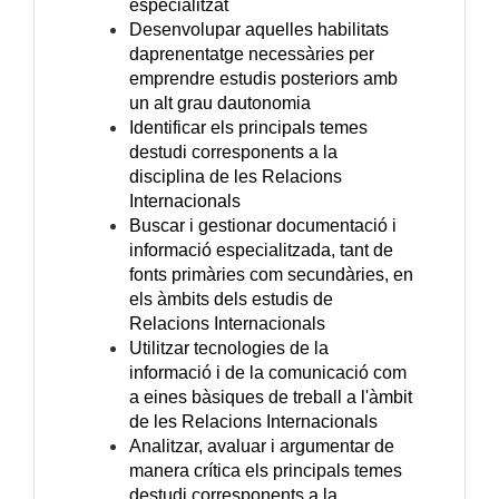
especialitzat
Desenvolupar aquelles habilitats
daprenentatge necessàries per
emprendre estudis posteriors amb
un alt grau dautonomia
Identificar els principals temes
destudi corresponents a la
disciplina de les Relacions
Internacionals
Buscar i gestionar documentació i
informació especialitzada, tant de
fonts primàries com secundàries, en
els àmbits dels estudis de
Relacions Internacionals
Utilitzar tecnologies de la
informació i de la comunicació com
a eines bàsiques de treball a l'àmbit
de les Relacions Internacionals
Analitzar, avaluar i argumentar de
manera crítica els principals temes
destudi corresponents a la