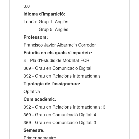
3.0
Idioma d'impartició:
Teoria:
Grup 1: Anglès
Grup 5: Anglès
Professors:
Francisco Javier Albarracin Corredor
Estudis en els quals s'imparteix:
4 - Pla d'Estudis de Mobilitat FCRI
369 - Grau en Comunicació Digital
392 - Grau en Relacions Internacionals
Tipologia de l'assignatura:
Optativa
Curs acadèmic:
392 - Grau en Relacions Internacionals: 3
369 - Grau en Comunicació Digital: 4
369 - Grau en Comunicació Digital: 3
Semestre:
Primer semestre