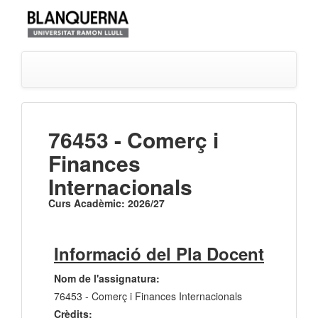
76453 - Comerç i
Finances
Internacionals
Curs Acadèmic: 2026/27
Informació del Pla Docent
Nom de l'assignatura:
76453 - Comerç i Finances Internacionals
Crèdits: