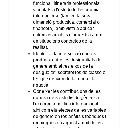
funcions i itineraris professionals
vinculats a l'estudi de l'economia
internacional (tant en la seva
dimensió productiva, comercial o
financera), amb vista a aplicar
criteris específics d'aquests camps
en situacions concretes de la
realitat.
Identificar la intersecció que es
produeix entre les desigualtats de
gènere amb altres eixos de la
desigualtat, sobretot les de classe o
les que deriven de la renda i la
riquesa.
Conèixer les contribucions de les
dones i dels estudis de gènere a
l'economia política internacional,
així com els efectes de les variables
de gènere en les anàlisis teòriques i
empíriques en aquest àmbit de les