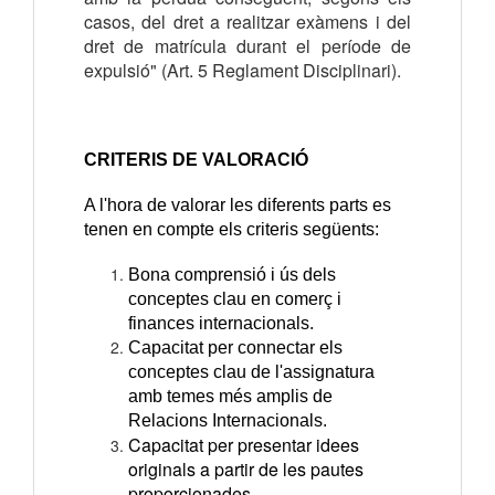
casos, del dret a realitzar exàmens i del
dret de matrícula durant el període de
expulsió" (Art. 5 Reglament Disciplinari).
CRITERIS DE VALORACIÓ
A l'hora de valorar les diferents parts es
tenen en compte els criteris següents:
Bona comprensió i ús dels
conceptes clau en comerç i
finances internacionals.
Capacitat per connectar els
conceptes clau de l'assignatura
amb temes més amplis de
Relacions Internacionals.
Capacitat per presentar idees
originals a partir de les pautes
proporcionades