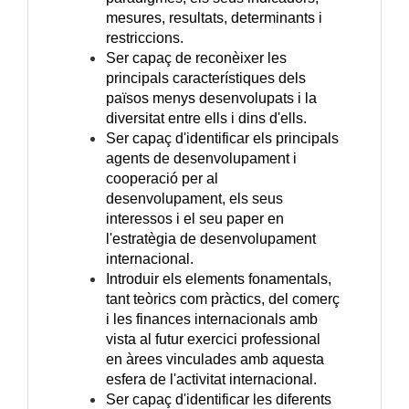
mesures, resultats, determinants i
restriccions.
Ser capaç de reconèixer les
principals característiques dels
països menys desenvolupats i la
diversitat entre ells i dins d'ells.
Ser capaç d'identificar els principals
agents de desenvolupament i
cooperació per al
desenvolupament, els seus
interessos i el seu paper en
l'estratègia de desenvolupament
internacional.
Introduir els elements fonamentals,
tant teòrics com pràctics, del comerç
i les finances internacionals amb
vista al futur exercici professional
en àrees vinculades amb aquesta
esfera de l'activitat internacional.
Ser capaç d'identificar les diferents