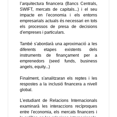
l’arquitectura financera (Bancs Centrals,
SWIFT, mercats de capitals...) i el seu
impacte en l'economia i els entorns
empresarials actuals és necessari en tots
els processos de presa de decisions
d'empreses i particulars.
També s'abordarà una aproximació a les
diferents etapes existents dels
instruments de finançament per a
emprenedors (seed funds, business
angels, equity...)
Finalment, s'analitzaran els reptes i les
respostes a la inclusió financera a nivell
global.
L'estudiant de Relacions Internacionals
examinarà les interaccions recíproques
entre l'economia, els mercats financers i