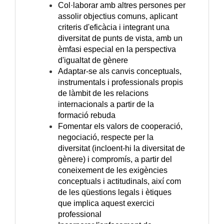
Col·laborar amb altres persones per
assolir objectius comuns, aplicant
criteris d'eficàcia i integrant una
diversitat de punts de vista, amb un
èmfasi especial en la perspectiva
d'igualtat de gènere
Adaptar-se als canvis conceptuals,
instrumentals i professionals propis
de làmbit de les relacions
internacionals a partir de la
formació rebuda
Fomentar els valors de cooperació,
negociació, respecte per la
diversitat (incloent-hi la diversitat de
gènere) i compromís, a partir del
coneixement de les exigències
conceptuals i actitudinals, així com
de les qüestions legals i ètiques
que implica aquest exercici
professional