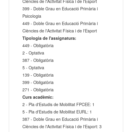
Ciències de l'Activitat Física i de l'Esport
399 - Doble Grau en Educació Primària i
Psicologia
449 - Doble Grau en Educació Primària i
Ciències de l'Activitat Física i de l'Esport
Tipologia de l'assignatura:
449 - Obligatòria
2 - Optativa
387 - Obligatòria
5 - Optativa
139 - Obligatòria
399 - Obligatòria
271 - Obligatòria
Curs acadèmic:
2 - Pla d'Estudis de Mobilitat FPCEE: 1
5 - Pla d'Estudis de Mobilitat EURL: 1
387 - Doble Grau en Educació Primària i
Ciències de l'Activitat Física i de l'Esport: 3