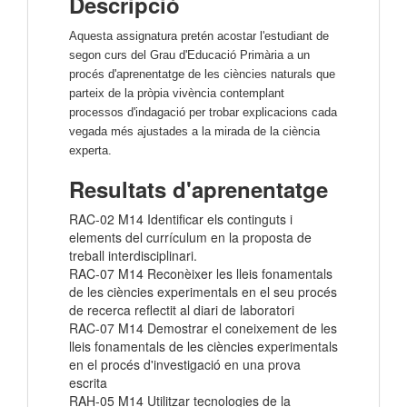
Descripció
Aquesta assignatura pretén acostar l'estudiant de
segon curs del Grau d'Educació Primària a un
procés d'aprenentatge de les ciències naturals que
parteix de la pròpia vivència contemplant
processos d'indagació per trobar explicacions cada
vegada més ajustades a la mirada de la ciència
experta.
Resultats d'aprenentatge
RAC-02 M14 Identificar els continguts i
elements del currículum en la proposta de
treball interdisciplinari.
RAC-07 M14 Reconèixer les lleis fonamentals
de les ciències experimentals en el seu procés
de recerca reflectit al diari de laboratori
RAC-07 M14 Demostrar el coneixement de les
lleis fonamentals de les ciències experimentals
en el procés d'investigació en una prova
escrita
RAH-05 M14 Utilitzar tecnologies de la