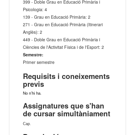
399 - Doble Grau en Educació Primària i
Psicologia: 4
139 - Grau en Educació Primària: 2
271 - Grau en Educació Primària (Itinerari
Anglès): 2
449 - Doble Grau en Educació Primària i
Ciències de l'Activitat Física i de l'Esport: 2
Semestre:
Primer semestre
Requisits i coneixements
previs
No n’hi ha.
Assignatures que s'han
de cursar simultàniament
Cap.