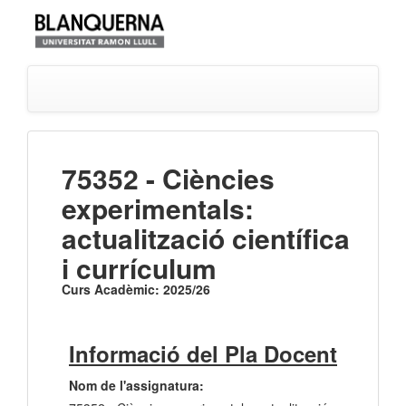
75352 - Ciències
experimentals:
actualització científica
i currículum
Curs Acadèmic: 2025/26
Informació del Pla Docent
Nom de l'assignatura: