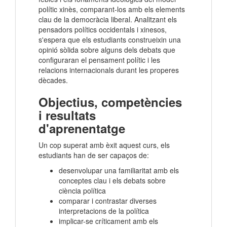
polític xinès, comparant-los amb els elements
clau de la democràcia liberal. Analitzant els
pensadors polítics occidentals i xinesos,
s'espera que els estudiants construeixin una
opinió sòlida sobre alguns dels debats que
configuraran el pensament polític i les
relacions internacionals durant les properes
dècades.
Objectius, competències
i resultats
d'aprenentatge
Un cop superat amb èxit aquest curs, els
estudiants han de ser capaços de:
desenvolupar una familiaritat amb els
conceptes clau i els debats sobre
ciència política
comparar i contrastar diverses
interpretacions de la política
implicar-se críticament amb els