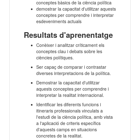
conceptes bàsics de la ciència política
demostrar la capacitat d'utilitzar aquests
conceptes per comprendre i interpretar
esdeveniments actuals
Resultats d'aprenentatge
Conèixer i analitzar críticament els
conceptes clau i debats sobre les
ciències polítiques.
Ser capaç de comparar i contrastar
diverses interpretacions de la política.
Demostrar la capacitat d'utilitzar
aquests conceptes per comprendre i
interpretar la realitat internacional.
Identificar les diferents funcions i
itineraris professionals vinculats a
l'estudi de la ciència política, amb vista
a l'aplicació de criteris específics
d'aquests camps en situacions
concretes de la realitat.