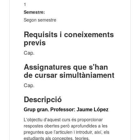
1
Semestre:
Segon semestre
Requisits i coneixements
previs
Cap.
Assignatures que s'han
de cursar simultàniament
Cap.
Descripció
Grup gran. Professor: Jaume López
L'objectiu d'aquest curs és proporcionar
respostes obertes però aprofundides a les
preguntes que l’articulen i introduir, així, els
estudiants als conceptes, teories,