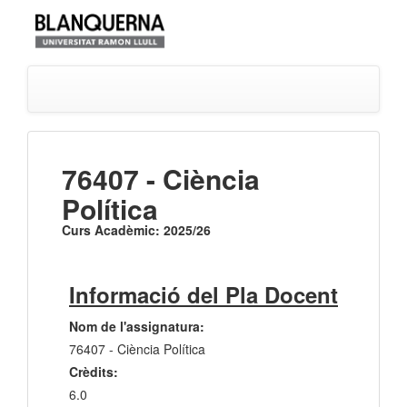
76407 - Ciència
Política
Curs Acadèmic: 2025/26
Informació del Pla Docent
Nom de l'assignatura:
76407 - Ciència Política
Crèdits:
6.0