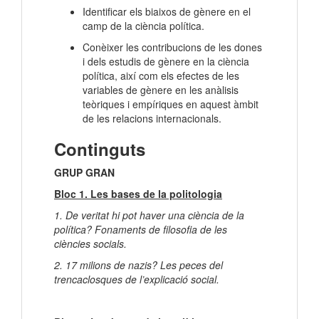
Identificar els biaixos de gènere en el
camp de la ciència política.
Conèixer les contribucions de les dones
i dels estudis de gènere en la ciència
política, així com els efectes de les
variables de gènere en les anàlisis
teòriques i empíriques en aquest àmbit
de les relacions internacionals.
Continguts
GRUP GRAN
Bloc 1. Les bases de la politologia
1. De veritat hi pot haver una ciència de la
política? Fonaments de filosofia de les
ciències socials.
2. 17 milions de nazis? Les peces del
trencaclosques de l’explicació social.