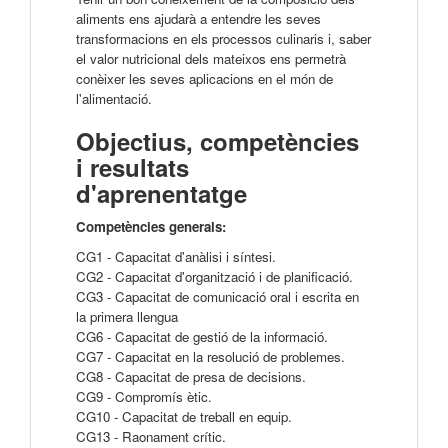
aliments ens ajudarà a entendre les seves
transformacions en els processos culinaris i, saber
el valor nutricional dels mateixos ens permetrà
conèixer les seves aplicacions en el món de
l'alimentació.
Objectius, competències
i resultats
d'aprenentatge
Competències generals:
CG1 - Capacitat d'anàlisi i síntesi.
CG2 - Capacitat d'organització i de planificació.
CG3 - Capacitat de comunicació oral i escrita en
la primera llengua
CG6 - Capacitat de gestió de la informació.
CG7 - Capacitat en la resolució de problemes.
CG8 - Capacitat de presa de decisions.
CG9 - Compromís ètic.
CG10 - Capacitat de treball en equip.
CG13 - Raonament crític.