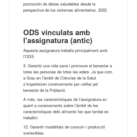
promoción de dietas saludables desde la
perspectiva de los sistemas alimentarios. 2022
ODS vinculats amb
l'assignatura (antic)
Aquesta assignatura treballa principalment amb
l'ODS
3. Garantir una vida sana i promoure el benestar a
totes les persones de totes les edats. Ja que com
a Grau en l'àmbit de Ciències de la Salut
s'imparteixen coneixements per vetllar pel
benestar de la Població.
A més, les característiques de l'assignatura en
quant a coneixements sobre l'àmbit de les
característiques dels aliments fan que també es
treballin:
12. Garantir modalitats de consum i producció
sostenibles.