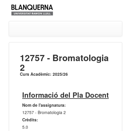
12757 - Bromatologia
2
Curs Acadèmic: 2025/26
Informació del Pla Docent
Nom de l'assignatura:
12757 - Bromatologia 2
Crèdits:
5.0