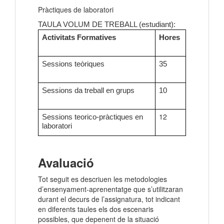
Pràctiques de laboratori
TAULA VOLUM DE TREBALL (estudiant):
Activitats Formatives
Hores
Sessions teòriques
35
Sessions da treball en grups
10
12
Sessions teorico-pràctiques en
laboratori
Avaluació
Tot seguit es descriuen les metodologies
d’ensenyament-aprenentatge que s’utilitzaran
durant el decurs de l’assignatura, tot indicant
en diferents taules els dos escenaris
possibles, que depenent de la situació