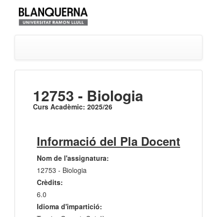
12753 - Biologia
Curs Acadèmic: 2025/26
Informació del Pla Docent
Nom de l'assignatura:
12753 - Biologia
Crèdits:
6.0
Idioma d'impartició: