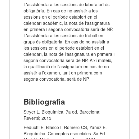
L'assistència a les sessions de laboratori és
obligatòria. En cas de no assistir a les
sessions en el període establert en el
calendari acadèmic, la nota de l'assignatura
en primera i segona convocatòria serà de NP.
L'assistència a les sessions de treball en
grups és obligatòria. En cas de no assistir a
les sessions en el període establert en el
calendari, la nota de l'assignatura en primera i
segona convocatòria serà de NP. Així mateix,
la qualificació de l'assignatura en cas de no
assistir a l'examen, tant en primera com
segona convocatòria, serà de NP.
Bibliografia
Stryer L. Bioquímica. 7a ed. Barcelona:
Reverté; 2013
Feduchi E, Blasco I, Romero CS, Yañez E.
Bioquímica. Conceptos esenciales. 3a Ed.