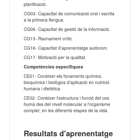
planificació.
CG03- Capacitat de comunicació oral i escrita
a la primera llengua.
CG06- Capacitat de gestió de la informació.
CG13- Raonament crític.
CG16- Capacitat d’aprenentatge autònom.
CG17- Motivació per la qualitat.
Competències específiques
CE01- Conèixer els fonaments químics,
bioquímics i biològics d'aplicació en nutrició
humana i dietètica.
CE02- Conèixer l'estructura i funció del cos
humà des del nivell molecular a l'organisme
complet, en les diferents etapes de la vida.
Resultats d'aprenentatge