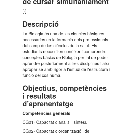
de cursar simultàniament
[-]
Descripció
La Biologia és una de les ciències bàsiques
necessàries en la formació dels professionals
del camp de les ciències de la salut. Els
estudiants necessiten conèixer i comprendre
conceptes bàsics de Biologia per tal de poder
aprendre posteriorment altres disciplines i així
apropar-se amb rigor a l'estudi de l'estructura i
funció del cos humà.
Objectius, competències
i resultats
d'aprenentatge
Competències generals
CG01- Capacitat d'anàlisi i síntesi.
CG02- Capacitat d'organització i de