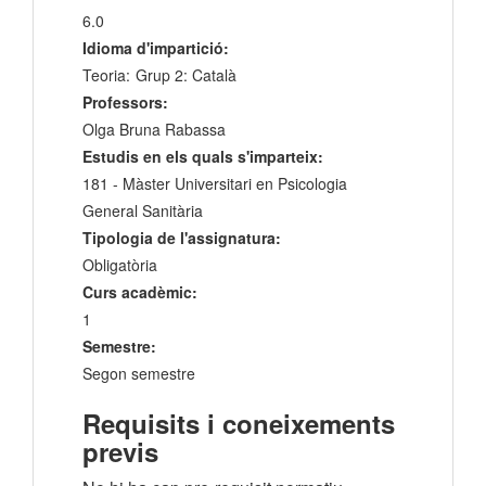
6.0
Idioma d'impartició:
Teoria:
Grup 2: Català
Professors:
Olga Bruna Rabassa
Estudis en els quals s'imparteix:
181 - Màster Universitari en Psicologia
General Sanitària
Tipologia de l'assignatura:
Obligatòria
Curs acadèmic:
1
Semestre:
Segon semestre
Requisits i coneixements
previs