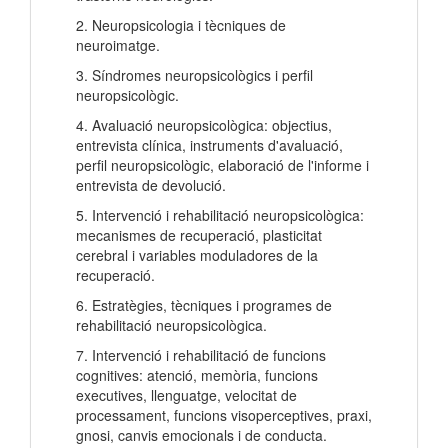
2. Neuropsicologia i tècniques de
neuroimatge.
3. Síndromes neuropsicològics i perfil
neuropsicològic.
4. Avaluació neuropsicològica: objectius,
entrevista clínica, instruments d'avaluació,
perfil neuropsicològic, elaboració de l'informe i
entrevista de devolució.
5. Intervenció i rehabilitació neuropsicològica:
mecanismes de recuperació, plasticitat
cerebral i variables moduladores de la
recuperació.
6. Estratègies, tècniques i programes de
rehabilitació neuropsicològica.
7. Intervenció i rehabilitació de funcions
cognitives: atenció, memòria, funcions
executives, llenguatge, velocitat de
processament, funcions visoperceptives, praxi,
gnosi, canvis emocionals i de conducta.