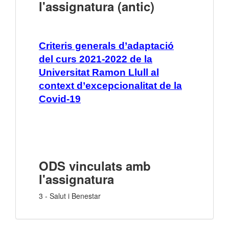
l'assignatura (antic)
Criteris generals d’adaptació
del curs 2021-2022 de la
Universitat Ramon Llull al
context d’excepcionalitat de la
Covid-19
ODS vinculats amb
l'assignatura
3 - Salut i Benestar