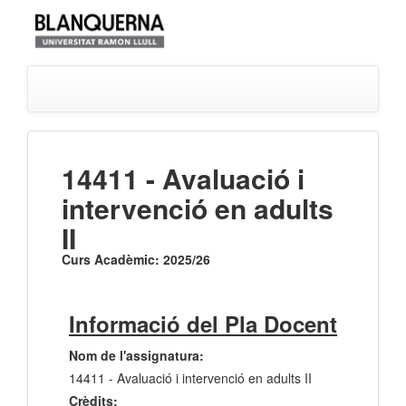
14411 - Avaluació i
intervenció en adults
II
Curs Acadèmic: 2025/26
Informació del Pla Docent
Nom de l'assignatura:
14411 - Avaluació i intervenció en adults II
Crèdits: