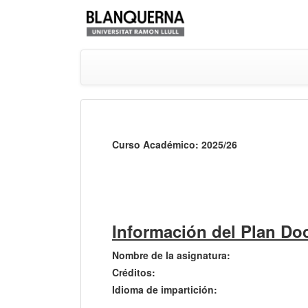
Curso Académico: 2025/26
Información del Plan Do
Nombre de la asignatura:
Créditos:
Idioma de impartición: