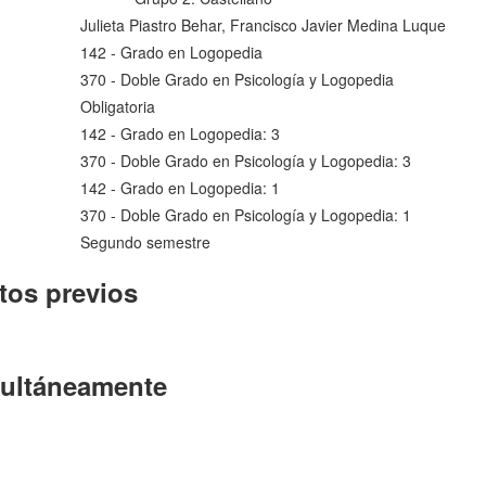
Julieta Piastro Behar, Francisco Javier Medina Luque
142 - Grado en Logopedia
370 - Doble Grado en Psicología y Logopedia
Obligatoria
142 - Grado en Logopedia: 3
370 - Doble Grado en Psicología y Logopedia: 3
142 - Grado en Logopedia: 1
370 - Doble Grado en Psicología y Logopedia: 1
Segundo semestre
tos previos
multáneamente