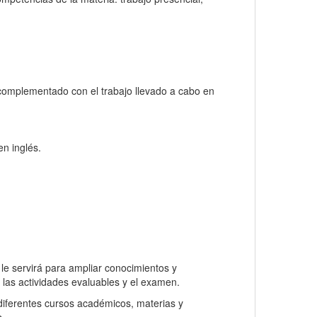
 complementado con el trabajo llevado a cabo en
en inglés.
le servirá para ampliar conocimientos y
o las actividades evaluables y el examen.
 diferentes cursos académicos, materias y