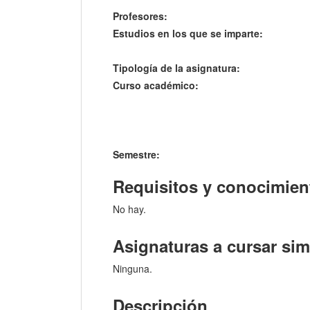
Profesores:
Estudios en los que se imparte:
Tipología de la asignatura:
Curso académico:
Semestre:
Requisitos y conocimien
No hay.
Asignaturas a cursar si
Ninguna.
Descripción