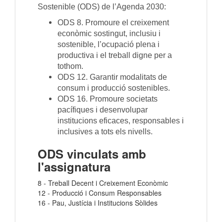
Sostenible (ODS) de l’Agenda 2030:
ODS 8. Promoure el creixement
econòmic sostingut, inclusiu i
sostenible, l’ocupació plena i
productiva i el treball digne per a
tothom.
ODS 12. Garantir modalitats de
consum i producció sostenibles.
ODS 16. Promoure societats
pacífiques i desenvolupar
institucions eficaces, responsables i
inclusives a tots els nivells.
ODS vinculats amb
l'assignatura
8 - Treball Decent i Creixement Econòmic
12 - Producció i Consum Responsables
16 - Pau, Justícia i Institucions Sòlides