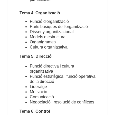
Tema 4. Organització
Funció d'organització
Parts bàsiques de l'organització
Disseny organitzacional
Models d’estructura
Organigrames
Cultura organitzativa
Tema 5. Direcció
Funció directiva i cultura
organitzativa
Funció estratègica i funció operativa
de la direcció
Lideratge
Motivació
Comunicació
Negociació i resolució de conflictes
Tema 6. Control