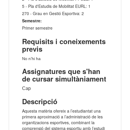
5 - Pla d'Estudis de Mobilitat EURL: 1
270 - Grau en Gestió Esportiva: 2
Semestre:
Primer semestre
Requisits i coneixements
previs
No n’hi ha
Assignatures que s'han
de cursar simultàniament
Cap
Descripció
Aquesta matèria ofereix a l’estudiantat una
primera aproximació a l’administració de les
organitzacions esportives, combinant la
comprensió del sistema esportiu amb l’estudi