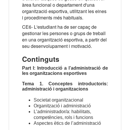
àrea funcional o departament d'una
organització esportiva, utilitzant les eines
i procediments més habituals.
CE6- L'estudiant ha de ser capaç de
gestionar les persones o grups de treball
en una organització esportiva, a partir del
seu desenvolupament i motivació.
Continguts
Part I: Introducció a l’administració de
les organitzacions esportives
Tema 1. Conceptes introductoris:
administració i organitzacions
Societat organitzacional
Organització i administració
L’administrador/a: habilitats,
competències, rols i funcions
Aspectes ètics de l’administració