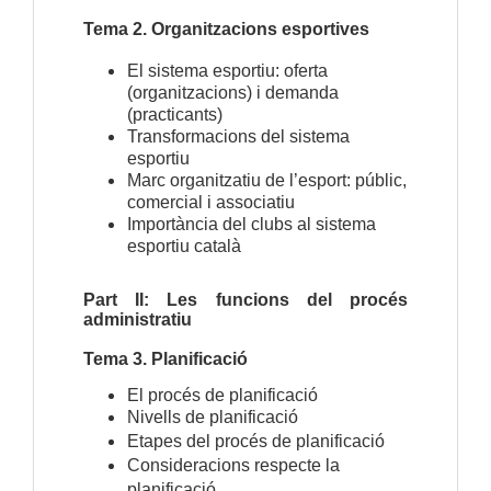
Tema 2. Organitzacions esportives
El sistema esportiu: oferta
(organitzacions) i demanda
(practicants)
Transformacions del sistema
esportiu
Marc organitzatiu de l’esport: públic,
comercial i associatiu
Importància del clubs al sistema
esportiu català
Part II: Les funcions del procés
administratiu
Tema 3. Planificació
El procés de planificació
Nivells de planificació
Etapes del procés de planificació
Consideracions respecte la
planificació