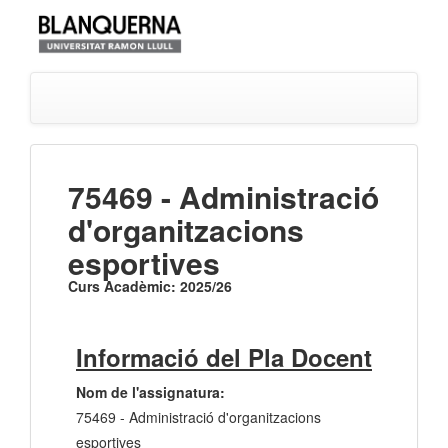
75469 - Administració
d'organitzacions
esportives
Curs Acadèmic: 2025/26
Informació del Pla Docent
Nom de l'assignatura:
75469 - Administració d'organitzacions
esportives